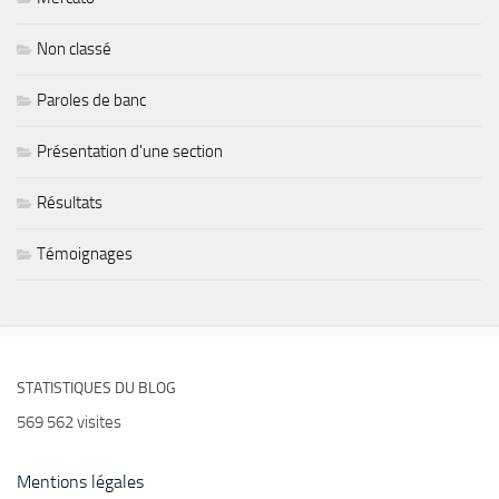
Non classé
Paroles de banc
Présentation d'une section
Résultats
Témoignages
STATISTIQUES DU BLOG
569 562 visites
Mentions légales