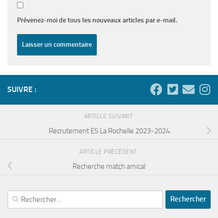
Prévenez-moi de tous les nouveaux articles par e-mail.
SUIVRE :
ARTICLE SUIVANT
Recrutement ES La Rochelle 2023-2024
ARTICLE PRÉCÉDENT
Recherche match amical
Rechercher :