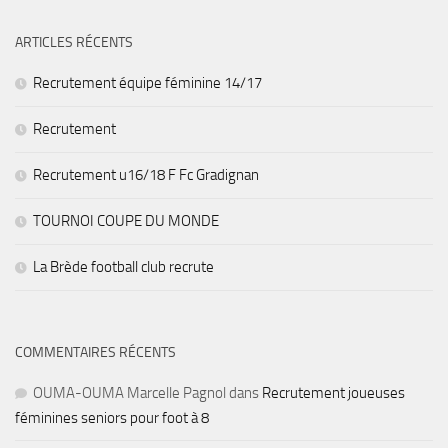
ARTICLES RÉCENTS
Recrutement équipe féminine 14/17
Recrutement
Recrutement u16/18 F Fc Gradignan
TOURNOI COUPE DU MONDE
La Brède football club recrute
COMMENTAIRES RÉCENTS
OUMA-OUMA Marcelle Pagnol
dans
Recrutement joueuses
féminines seniors pour foot à 8