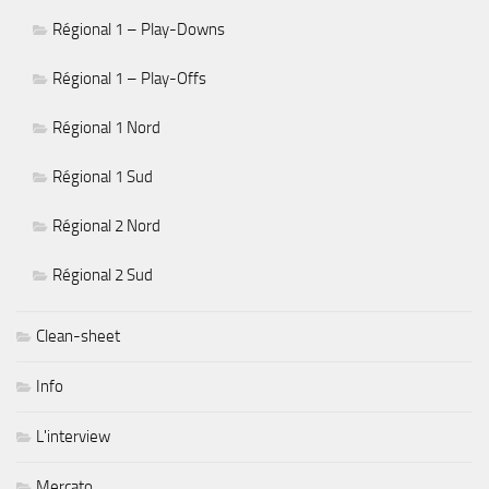
Régional 1 – Play-Downs
Régional 1 – Play-Offs
Régional 1 Nord
Régional 1 Sud
Régional 2 Nord
Régional 2 Sud
Clean-sheet
Info
L'interview
Mercato