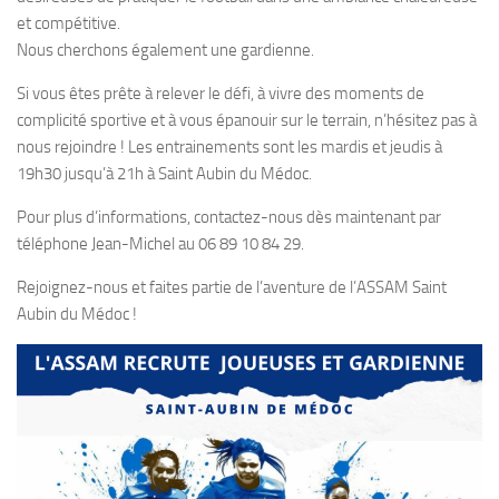
et compétitive.
Nous cherchons également une gardienne.
Si vous êtes prête à relever le défi, à vivre des moments de
complicité sportive et à vous épanouir sur le terrain, n’hésitez pas à
nous rejoindre ! Les entrainements sont les mardis et jeudis à
19h30 jusqu’à 21h à Saint Aubin du Médoc.
Pour plus d’informations, contactez-nous dès maintenant par
téléphone Jean-Michel au 06 89 10 84 29.
Rejoignez-nous et faites partie de l’aventure de l’ASSAM Saint
Aubin du Médoc !