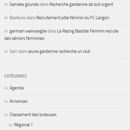
Samake goundo
dans
Recherche gardienne de but urgent
Basteres
dans
Recrutement pôle féminin du FC Langon
germain wanvoegbe
dans
Le Racing Bastide Féminin recrute
des séniors féminines
Sam
dans
Jeune gardienne recherche un club
CATÉGORIES
Agenda
Annonces
Classement des buteuses
Régional 1