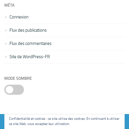
MÉTA
Connexion
Flux des publications
Flux des commentaires
Site de WordPress-FR
MODE SOMBRE
Confidentialité et cookies : ce site utilise des cookies. En continuant à utiliser
ce site Web, vous acceptez leur utilisation.