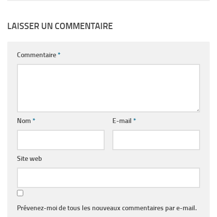
LAISSER UN COMMENTAIRE
Commentaire
*
Nom
*
E-mail
*
Site web
Prévenez-moi de tous les nouveaux commentaires par e-mail.