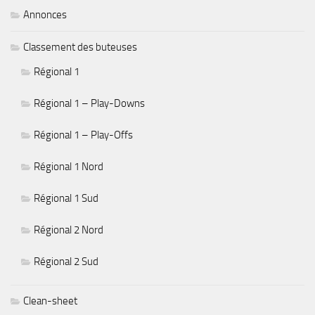
Annonces
Classement des buteuses
Régional 1
Régional 1 – Play-Downs
Régional 1 – Play-Offs
Régional 1 Nord
Régional 1 Sud
Régional 2 Nord
Régional 2 Sud
Clean-sheet