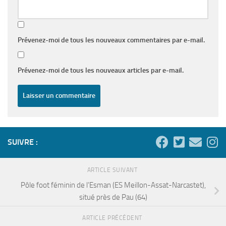
Prévenez-moi de tous les nouveaux commentaires par e-mail.
Prévenez-moi de tous les nouveaux articles par e-mail.
SUIVRE :
ARTICLE SUIVANT
Pôle foot féminin de l’Esman (ES Meillon-Assat-Narcastet),
situé près de Pau (64)
ARTICLE PRÉCÉDENT