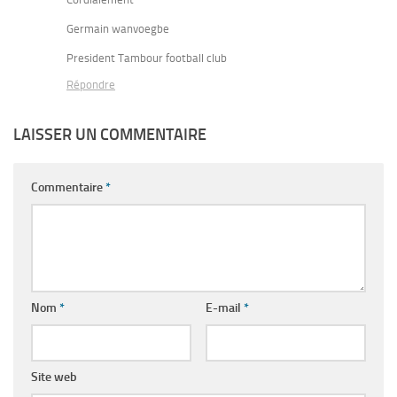
Germain wanvoegbe
President Tambour football club
Répondre
LAISSER UN COMMENTAIRE
Commentaire
*
Nom
*
E-mail
*
Site web