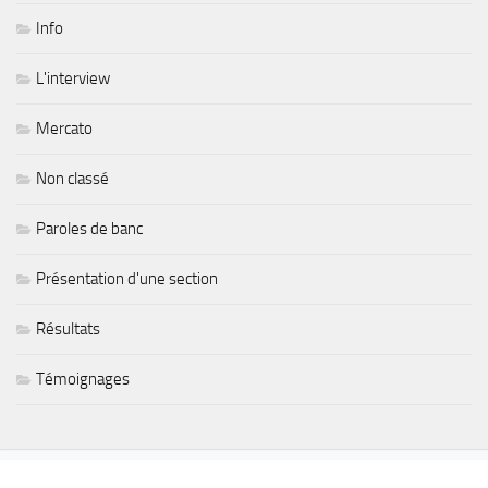
Info
L'interview
Mercato
Non classé
Paroles de banc
Présentation d'une section
Résultats
Témoignages