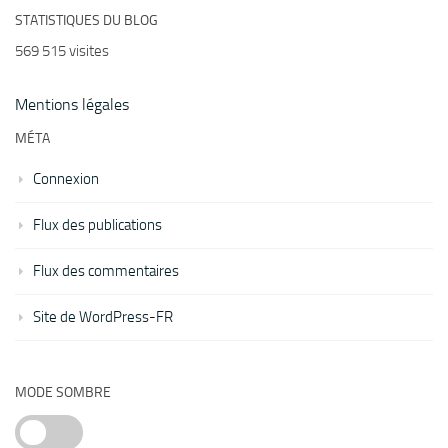
STATISTIQUES DU BLOG
569 515 visites
Mentions légales
MÉTA
Connexion
Flux des publications
Flux des commentaires
Site de WordPress-FR
MODE SOMBRE