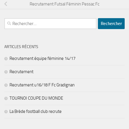
Recrutement Futsal Féminin Pessac Fc
Rechercher :
ARTICLES RÉCENTS
Recrutement équipe féminine 14/17
Recrutement
Recrutement u16/18 F Fc Gradignan
TOURNOI COUPE DU MONDE
La Brède football club recrute