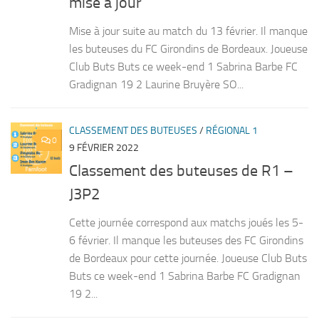
mise à jour
Mise à jour suite au match du 13 février. Il manque
les buteuses du FC Girondins de Bordeaux. Joueuse
Club Buts Buts ce week-end 1 Sabrina Barbe FC
Gradignan 19 2 Laurine Bruyère SO...
CLASSEMENT DES BUTEUSES
/
RÉGIONAL 1
0
9 FÉVRIER 2022
Classement des buteuses de R1 –
J3P2
Cette journée correspond aux matchs joués les 5-
6 février. Il manque les buteuses des FC Girondins
de Bordeaux pour cette journée. Joueuse Club Buts
Buts ce week-end 1 Sabrina Barbe FC Gradignan
19 2...