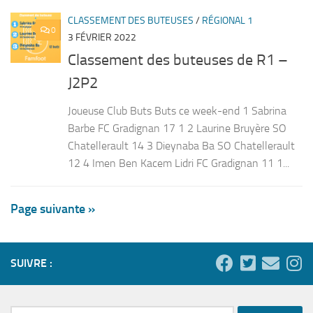
CLASSEMENT DES BUTEUSES
/
RÉGIONAL 1
0
3 FÉVRIER 2022
Classement des buteuses de R1 –
J2P2
Joueuse Club Buts Buts ce week-end 1 Sabrina
Barbe FC Gradignan 17 1 2 Laurine Bruyère SO
Chatellerault 14 3 Dieynaba Ba SO Chatellerault
12 4 Imen Ben Kacem Lidri FC Gradignan 11 1...
Page suivante »
SUIVRE :