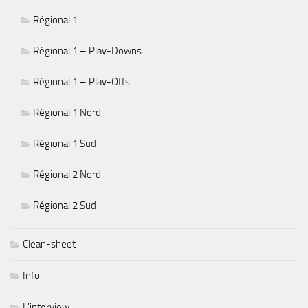
Régional 1
Régional 1 – Play-Downs
Régional 1 – Play-Offs
Régional 1 Nord
Régional 1 Sud
Régional 2 Nord
Régional 2 Sud
Clean-sheet
Info
L'interview