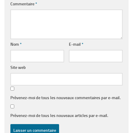
Commentaire
*
Nom
*
E-mail
*
Site web
Prévenez-moi de tous les nouveaux commentaires par e-mail.
Prévenez-moi de tous les nouveaux articles par e-mail.