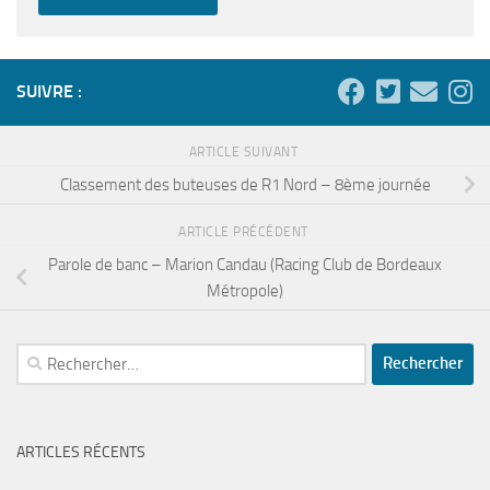
SUIVRE :
ARTICLE SUIVANT
Classement des buteuses de R1 Nord – 8ème journée
ARTICLE PRÉCÉDENT
Parole de banc – Marion Candau (Racing Club de Bordeaux
Métropole)
Rechercher :
ARTICLES RÉCENTS