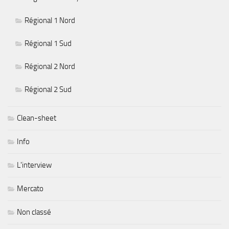
Régional 1 Nord
Régional 1 Sud
Régional 2 Nord
Régional 2 Sud
Clean-sheet
Info
L'interview
Mercato
Non classé