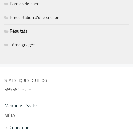
Paroles de banc
Présentation d'une section
Résultats
Témoignages
STATISTIQUES DU BLOG
569 562 visites
Mentions légales
MÉTA
Connexion