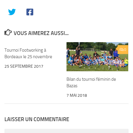
VOUS AIMEREZ AUSSI...
Tournoi Footworking à
0
0
Bordeaux le 25 novembre
25 SEPTEMBRE 2017
Bilan du tournoi féminin de
Bazas
7 MAI 2018
LAISSER UN COMMENTAIRE