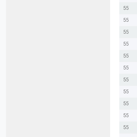
55
55
55
55
55
55
55
55
55
55
55