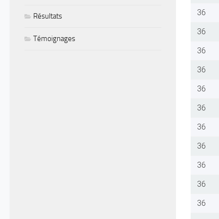
36
Résultats
36
Témoignages
36
36
36
36
36
36
36
36
36