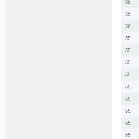
36
36
36
55
55
55
55
55
55
55
55
55