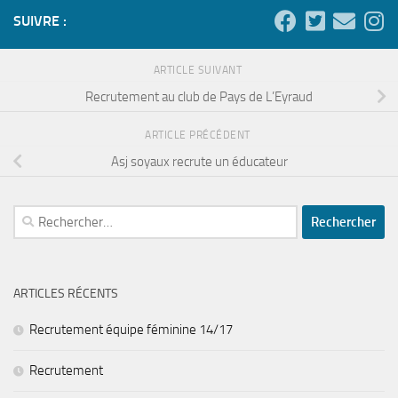
SUIVRE :
ARTICLE SUIVANT
Recrutement au club de Pays de L’Eyraud
ARTICLE PRÉCÉDENT
Asj soyaux recrute un éducateur
Rechercher :
ARTICLES RÉCENTS
Recrutement équipe féminine 14/17
Recrutement