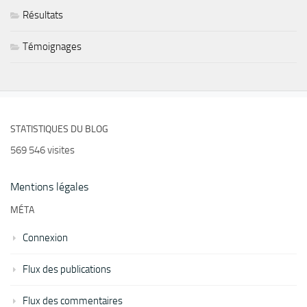
Résultats
Témoignages
STATISTIQUES DU BLOG
569 546 visites
Mentions légales
MÉTA
Connexion
Flux des publications
Flux des commentaires