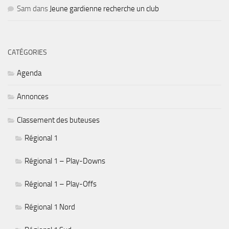
Sam
dans
Jeune gardienne recherche un club
CATÉGORIES
Agenda
Annonces
Classement des buteuses
Régional 1
Régional 1 – Play-Downs
Régional 1 – Play-Offs
Régional 1 Nord