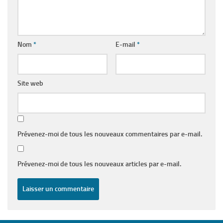
Nom
*
E-mail
*
Site web
Prévenez-moi de tous les nouveaux commentaires par e-mail.
Prévenez-moi de tous les nouveaux articles par e-mail.