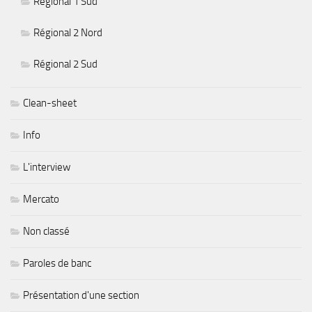
Régional 1 Sud
Régional 2 Nord
Régional 2 Sud
Clean-sheet
Info
L'interview
Mercato
Non classé
Paroles de banc
Présentation d'une section