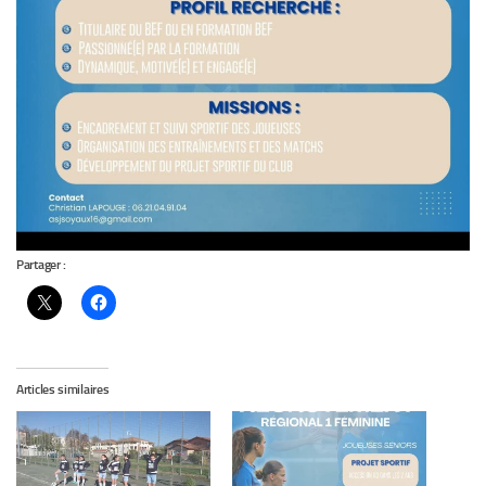
Partager :
Articles similaires