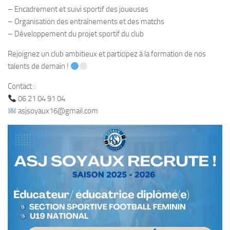
– Encadrement et suivi sportif des joueuses
– Organisation des entraînements et des matchs
– Développement du projet sportif du club
Rejoignez un club ambitieux et participez à la formation de nos
talents de demain !
Contact :
06 21 04 91 04
asjsoyaux16@gmail.com