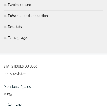
Paroles de banc
Présentation d'une section
Résultats
Témoignages
STATISTIQUES DU BLOG
569 532 visites
Mentions légales
MÉTA
Connexion