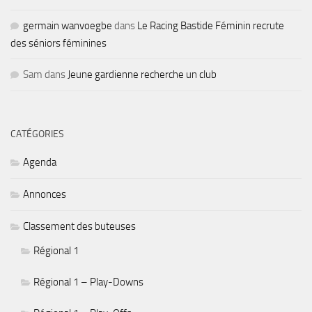
germain wanvoegbe
dans
Le Racing Bastide Féminin recrute
des séniors féminines
Sam
dans
Jeune gardienne recherche un club
CATÉGORIES
Agenda
Annonces
Classement des buteuses
Régional 1
Régional 1 – Play-Downs