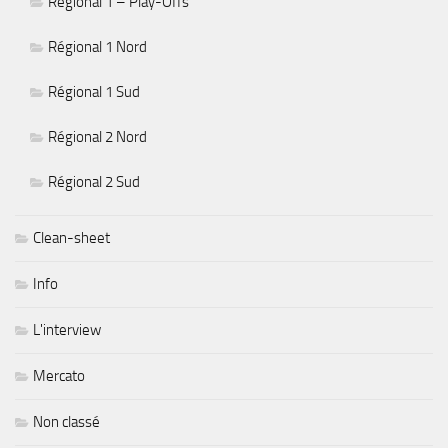
Régional 1 – Play-Offs
Régional 1 Nord
Régional 1 Sud
Régional 2 Nord
Régional 2 Sud
Clean-sheet
Info
L'interview
Mercato
Non classé