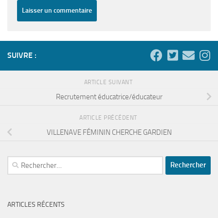
SUIVRE :
ARTICLE SUIVANT
Recrutement éducatrice/éducateur
ARTICLE PRÉCÉDENT
VILLENAVE FÉMININ CHERCHE GARDIEN
Rechercher :
ARTICLES RÉCENTS