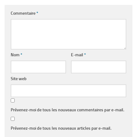
Commentaire
*
Nom
*
E-mail
*
Site web
Prévenez-moi de tous les nouveaux commentaires par e-mail.
Prévenez-moi de tous les nouveaux articles par e-mail.