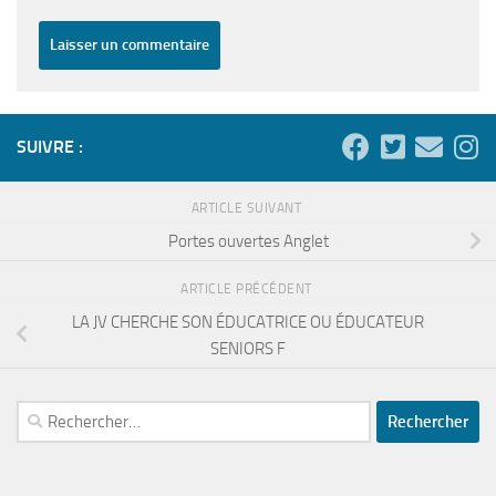
SUIVRE :
ARTICLE SUIVANT
Portes ouvertes Anglet
ARTICLE PRÉCÉDENT
LA JV CHERCHE SON ÉDUCATRICE OU ÉDUCATEUR
SENIORS F
Rechercher :