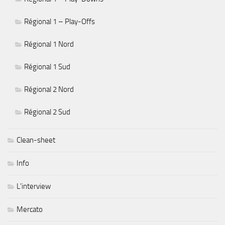
Régional 1 – Play-Offs
Régional 1 Nord
Régional 1 Sud
Régional 2 Nord
Régional 2 Sud
Clean-sheet
Info
L'interview
Mercato