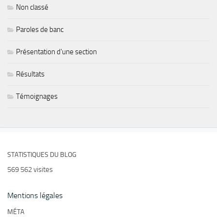
Non classé
Paroles de banc
Présentation d'une section
Résultats
Témoignages
STATISTIQUES DU BLOG
569 562 visites
Mentions légales
MÉTA