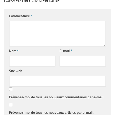
LAISSER UN COMMENTAIRE
Commentaire
*
Nom
*
E-mail
*
Site web
Prévenez-moi de tous les nouveaux commentaires par e-mail.
Prévenez-moi de tous les nouveaux articles par e-mail.