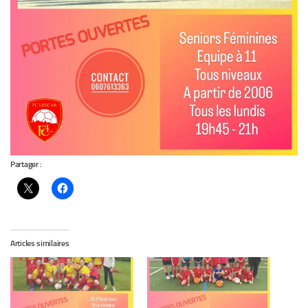
Partager :
Articles similaires