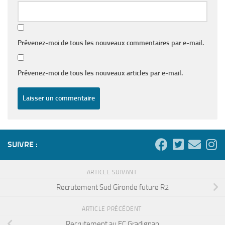
Prévenez-moi de tous les nouveaux commentaires par e-mail.
Prévenez-moi de tous les nouveaux articles par e-mail.
SUIVRE :
ARTICLE SUIVANT
Recrutement Sud Gironde future R2
ARTICLE PRÉCÉDENT
Recrutement au FC Gradignan