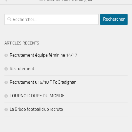
Rechercher :
ARTICLES RÉCENTS
Recrutement équipe féminine 14/17
Recrutement
Recrutement u16/18 F Fc Gradignan
TOURNOI COUPE DU MONDE
La Brède football club recrute