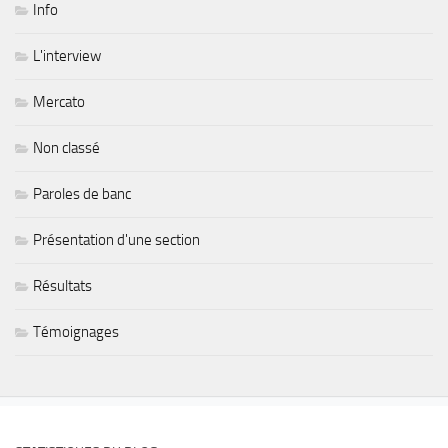
Info
L'interview
Mercato
Non classé
Paroles de banc
Présentation d'une section
Résultats
Témoignages