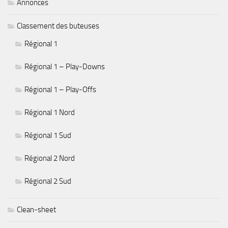
Annonces
Classement des buteuses
Régional 1
Régional 1 – Play-Downs
Régional 1 – Play-Offs
Régional 1 Nord
Régional 1 Sud
Régional 2 Nord
Régional 2 Sud
Clean-sheet