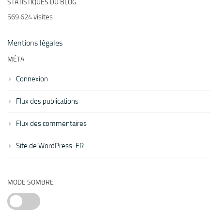
STATISTIQUES DU BLOG
569 624 visites
Mentions légales
MÉTA
Connexion
Flux des publications
Flux des commentaires
Site de WordPress-FR
MODE SOMBRE