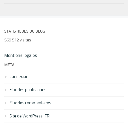
STATISTIQUES DU BLOG
569 512 visites
Mentions légales
MÉTA
Connexion
Flux des publications
Flux des commentaires
Site de WordPress-FR