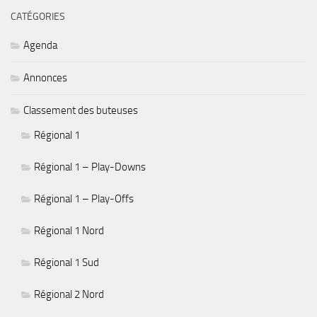
CATÉGORIES
Agenda
Annonces
Classement des buteuses
Régional 1
Régional 1 – Play-Downs
Régional 1 – Play-Offs
Régional 1 Nord
Régional 1 Sud
Régional 2 Nord