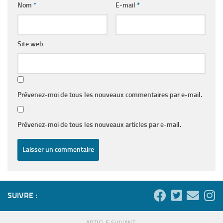
Nom
*
E-mail
*
Site web
Prévenez-moi de tous les nouveaux commentaires par e-mail.
Prévenez-moi de tous les nouveaux articles par e-mail.
SUIVRE :