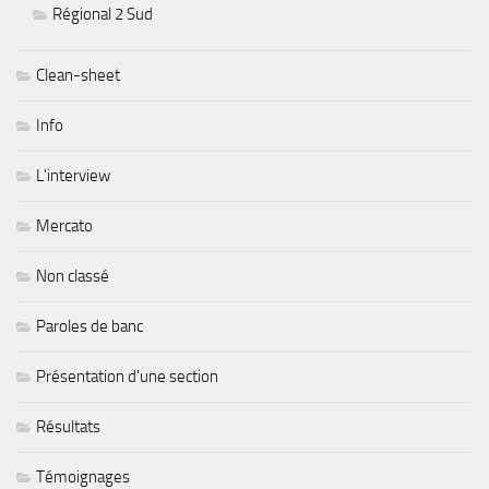
Régional 2 Sud
Clean-sheet
Info
L'interview
Mercato
Non classé
Paroles de banc
Présentation d'une section
Résultats
Témoignages