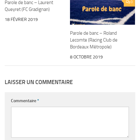
Parole de banc – Laurent
0
0
Queyret (FC Gradignan)
18 FÉVRIER 2019
Parole de banc – Roland
Lecomte (Racing Club de
Bordeaux Métropole)
8 OCTOBRE 2019
LAISSER UN COMMENTAIRE
Commentaire
*