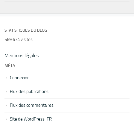
STATISTIQUES DU BLOG
569 674 visites
Mentions légales
MÉTA
Connexion
Flux des publications
Flux des commentaires
Site de WordPress-FR