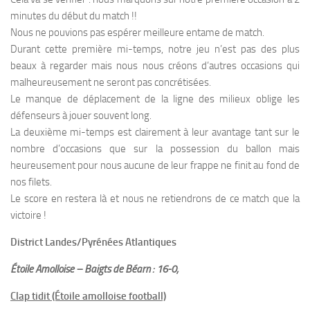
minutes du début du match !!
Nous ne pouvions pas espérer meilleure entame de match.
Durant cette première mi-temps, notre jeu n’est pas des plus
beaux à regarder mais nous nous créons d’autres occasions qui
malheureusement ne seront pas concrétisées.
Le manque de déplacement de la ligne des milieux oblige les
défenseurs à jouer souvent long.
La deuxième mi-temps est clairement à leur avantage tant sur le
nombre d’occasions que sur la possession du ballon mais
heureusement pour nous aucune de leur frappe ne finit au fond de
nos filets.
Le score en restera là et nous ne retiendrons de ce match que la
victoire !
District Landes/Pyrénées Atlantiques
Étoile Amolloise – Baigts de Béarn : 16-0;
Clap tidit (Étoile amolloise football)