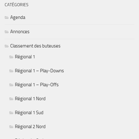
CATÉGORIES
Agenda
Annonces
Classement des buteuses
Régional 1
Régional 1 – Play-Downs
Régional 1 – Play-Offs
Régional 1 Nord
Régional 1 Sud
Régional 2 Nord