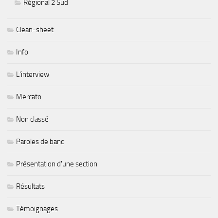
Régional 2 Sud
Clean-sheet
Info
L'interview
Mercato
Non classé
Paroles de banc
Présentation d'une section
Résultats
Témoignages