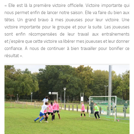
« Elle est là la première victoire officielle. Victoire importante qui
nous permet enfin de lancer notre saison. Elle va faire du bien aux
têtes. Un grand bravo à mes joueuses pour leur victoire. Une
victoire importante pour le groupe et pour la suite. Les joueuses
sont enfin récompensées de leur travail aux entraînements
et j’espère que cette victoire va libérer mes joueuses et leur donner
confiance. A nous de continuer à bien travailler pour bonifier ce
résultat ».