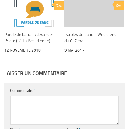
0
0
Parole de banc – Alexander
Paroles de banc – Week-end
Prieto (SC La Bastidienne)
du 6-7 mai
12 NOVEMBRE 2018
9 MAI 2017
LAISSER UN COMMENTAIRE
Commentaire
*