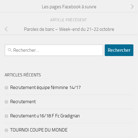
Les pages Facebook à suivre
ARTICLE PRÉCÉDENT
Paroles de banc – Week-end du 21-22 octobre
Rechercher :
ARTICLES RÉCENTS
Recrutement équipe féminine 14/17
Recrutement
Recrutement u16/18 F Fc Gradignan
TOURNOI COUPE DU MONDE