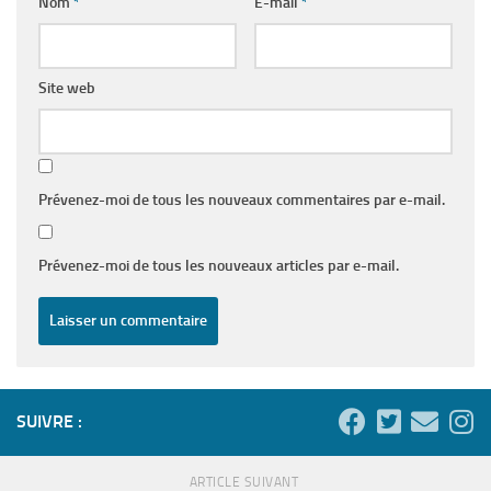
Nom
*
E-mail
*
Site web
Prévenez-moi de tous les nouveaux commentaires par e-mail.
Prévenez-moi de tous les nouveaux articles par e-mail.
SUIVRE :
ARTICLE SUIVANT