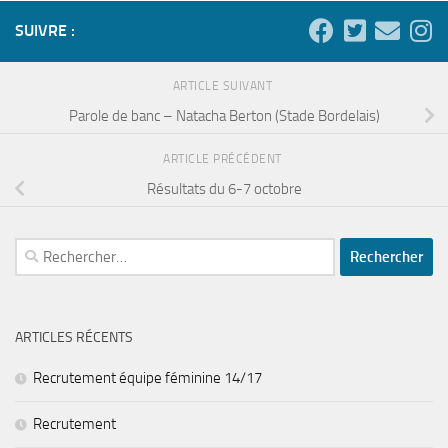
SUIVRE :
ARTICLE SUIVANT
Parole de banc – Natacha Berton (Stade Bordelais)
ARTICLE PRÉCÉDENT
Résultats du 6-7 octobre
Rechercher :
ARTICLES RÉCENTS
Recrutement équipe féminine 14/17
Recrutement