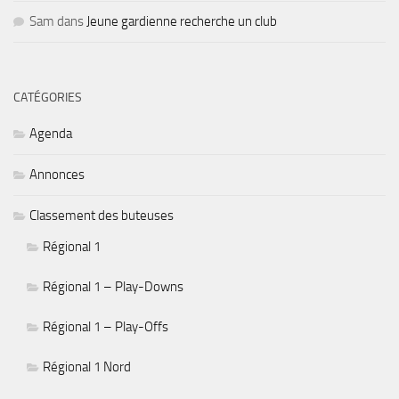
Sam
dans
Jeune gardienne recherche un club
CATÉGORIES
Agenda
Annonces
Classement des buteuses
Régional 1
Régional 1 – Play-Downs
Régional 1 – Play-Offs
Régional 1 Nord