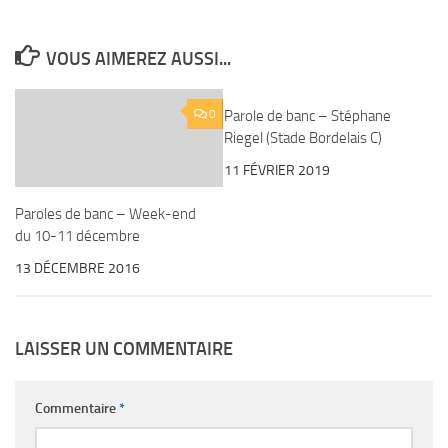
VOUS AIMEREZ AUSSI...
0
Parole de banc – Stéphane
0
Riegel (Stade Bordelais C)
11 FÉVRIER 2019
Paroles de banc – Week-end
du 10-11 décembre
13 DÉCEMBRE 2016
LAISSER UN COMMENTAIRE
Commentaire
*