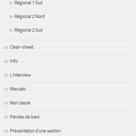
Régional 1 Sud
Régional 2 Nord
Régional 2 Sud
Clean-sheet
Info
L'interview
Mercato
Non classé
Paroles de banc
Présentation d'une section