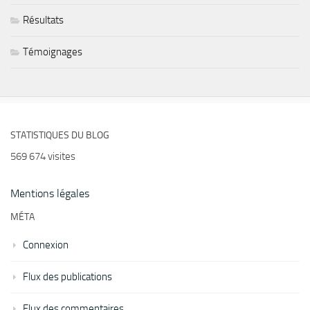
Résultats
Témoignages
STATISTIQUES DU BLOG
569 674 visites
Mentions légales
MÉTA
Connexion
Flux des publications
Flux des commentaires