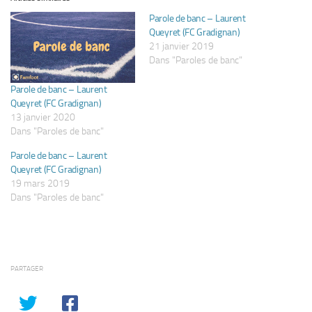
Parole de banc – Laurent
Queyret (FC Gradignan)
21 janvier 2019
Dans "Paroles de banc"
Parole de banc – Laurent
Queyret (FC Gradignan)
13 janvier 2020
Dans "Paroles de banc"
Parole de banc – Laurent
Queyret (FC Gradignan)
19 mars 2019
Dans "Paroles de banc"
PARTAGER