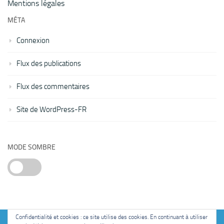
Mentions légales
MÉTA
Connexion
Flux des publications
Flux des commentaires
Site de WordPress-FR
MODE SOMBRE
Confidentialité et cookies : ce site utilise des cookies. En continuant à utiliser