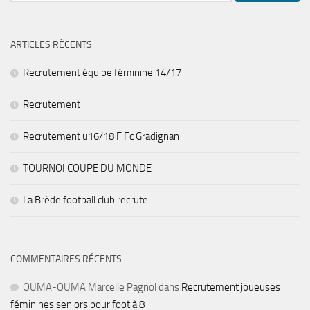
ARTICLES RÉCENTS
Recrutement équipe féminine 14/17
Recrutement
Recrutement u16/18 F Fc Gradignan
TOURNOI COUPE DU MONDE
La Brède football club recrute
COMMENTAIRES RÉCENTS
OUMA-OUMA Marcelle Pagnol
dans
Recrutement joueuses
féminines seniors pour foot à 8