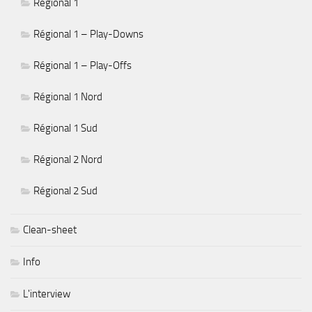
Régional 1
Régional 1 – Play-Downs
Régional 1 – Play-Offs
Régional 1 Nord
Régional 1 Sud
Régional 2 Nord
Régional 2 Sud
Clean-sheet
Info
L'interview