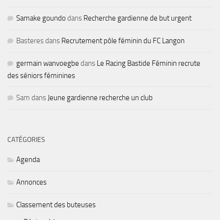
Samake goundo
dans
Recherche gardienne de but urgent
Basteres
dans
Recrutement pôle féminin du FC Langon
germain wanvoegbe
dans
Le Racing Bastide Féminin recrute
des séniors féminines
Sam
dans
Jeune gardienne recherche un club
CATÉGORIES
Agenda
Annonces
Classement des buteuses