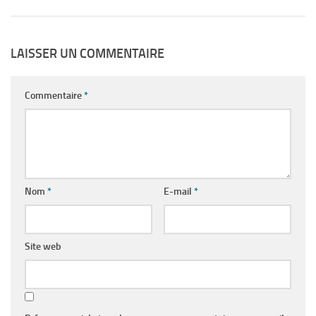
LAISSER UN COMMENTAIRE
Commentaire
*
Nom
*
E-mail
*
Site web