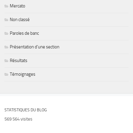
Mercato
Non classé
Paroles de banc
Présentation d'une section
Résultats
Témoignages
STATISTIQUES DU BLOG
569 564 visites