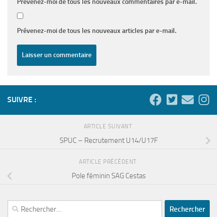
Prévenez-moi de tous les nouveaux commentaires par e-mail.
Prévenez-moi de tous les nouveaux articles par e-mail.
SUIVRE :
ARTICLE SUIVANT
SPUC – Recrutement U14/U17F
ARTICLE PRÉCÉDENT
Pole féminin SAG Cestas
Rechercher :