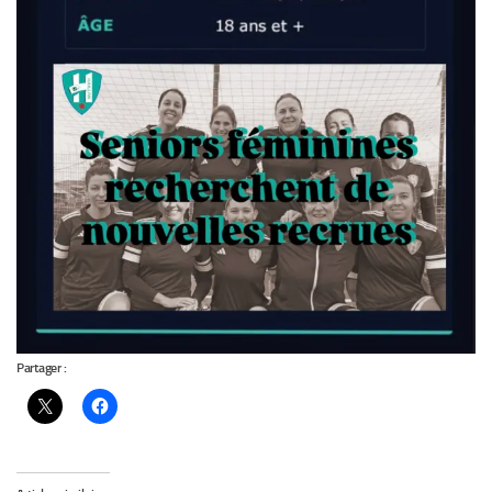
Partager :