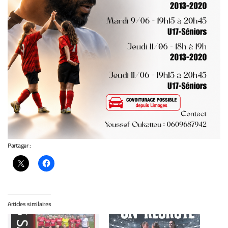
Partager :
Articles similaires