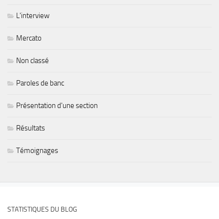
L'interview
Mercato
Non classé
Paroles de banc
Présentation d'une section
Résultats
Témoignages
STATISTIQUES DU BLOG