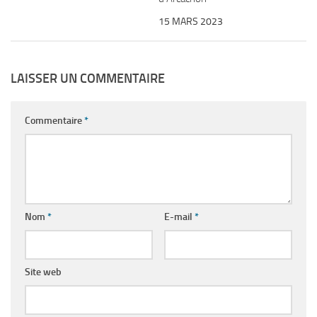
15 MARS 2023
LAISSER UN COMMENTAIRE
Commentaire
*
Nom
*
E-mail
*
Site web