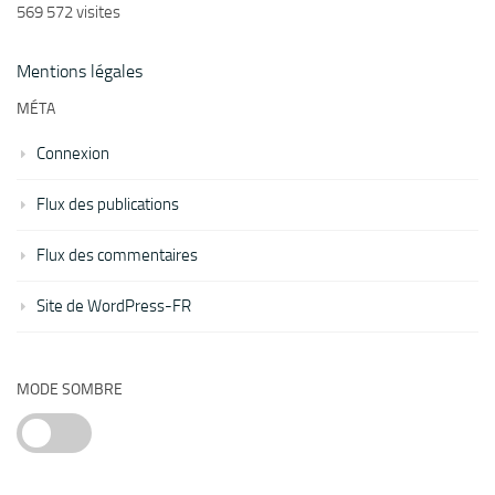
569 572 visites
Mentions légales
MÉTA
Connexion
Flux des publications
Flux des commentaires
Site de WordPress-FR
MODE SOMBRE