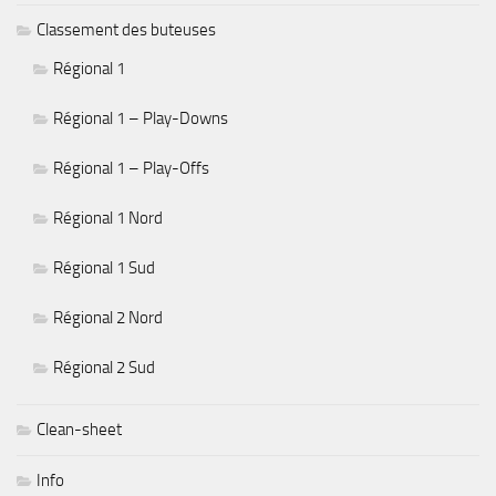
Classement des buteuses
Régional 1
Régional 1 – Play-Downs
Régional 1 – Play-Offs
Régional 1 Nord
Régional 1 Sud
Régional 2 Nord
Régional 2 Sud
Clean-sheet
Info