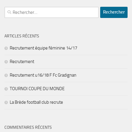
Rechercher :
ARTICLES RÉCENTS
Recrutement équipe féminine 14/17
Recrutement
Recrutement u16/18 F Fc Gradignan
TOURNOI COUPE DU MONDE
La Brède football club recrute
COMMENTAIRES RÉCENTS