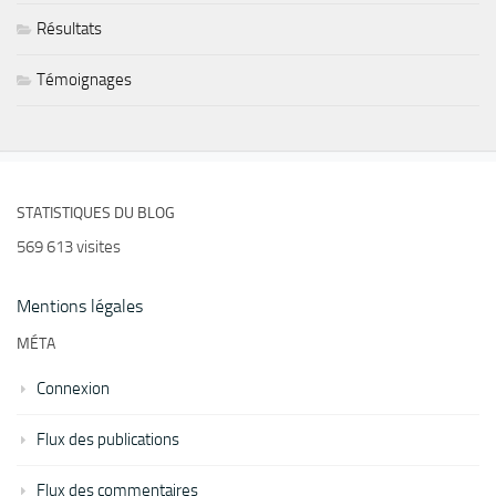
Résultats
Témoignages
STATISTIQUES DU BLOG
569 613 visites
Mentions légales
MÉTA
Connexion
Flux des publications
Flux des commentaires