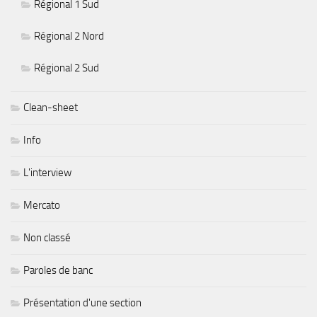
Régional 1 Sud
Régional 2 Nord
Régional 2 Sud
Clean-sheet
Info
L'interview
Mercato
Non classé
Paroles de banc
Présentation d'une section