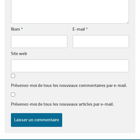
Nom
*
E-mail
*
Site web
Prévenez-moi de tous les nouveaux commentaires par e-mail.
Prévenez-moi de tous les nouveaux articles par e-mail.