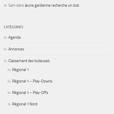
Sam
dans
Jeune gardienne recherche un club
CATÉGORIES
Agenda
Annonces
Classement des buteuses
Régional 1
Régional 1 – Play-Downs
Régional 1 – Play-Offs
Régional 1 Nord