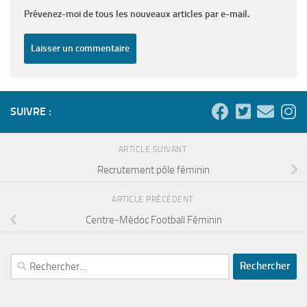
Prévenez-moi de tous les nouveaux articles par e-mail.
SUIVRE :
ARTICLE SUIVANT
Recrutement pôle féminin
ARTICLE PRÉCÉDENT
Centre-Médoc Football Féminin
Rechercher :