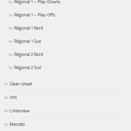
Régional 1 – Play-Downs
Régional 1 – Play-Offs
Régional 1 Nord
Régional 1 Sud
Régional 2 Nord
Régional 2 Sud
Clean-sheet
Info
L'interview
Mercato