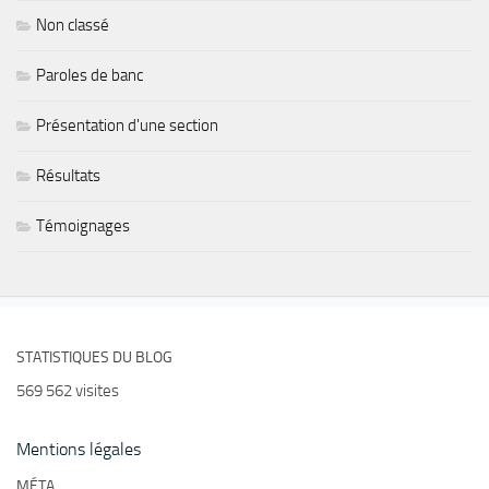
Non classé
Paroles de banc
Présentation d'une section
Résultats
Témoignages
STATISTIQUES DU BLOG
569 562 visites
Mentions légales
MÉTA