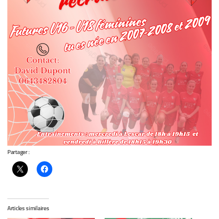
Partager :
Articles similaires