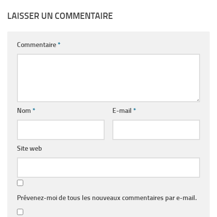
LAISSER UN COMMENTAIRE
Commentaire
*
Nom
*
E-mail
*
Site web
Prévenez-moi de tous les nouveaux commentaires par e-mail.