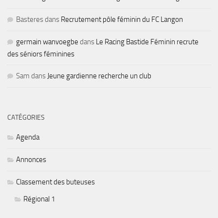
Basteres
dans
Recrutement pôle féminin du FC Langon
germain wanvoegbe
dans
Le Racing Bastide Féminin recrute
des séniors féminines
Sam
dans
Jeune gardienne recherche un club
CATÉGORIES
Agenda
Annonces
Classement des buteuses
Régional 1