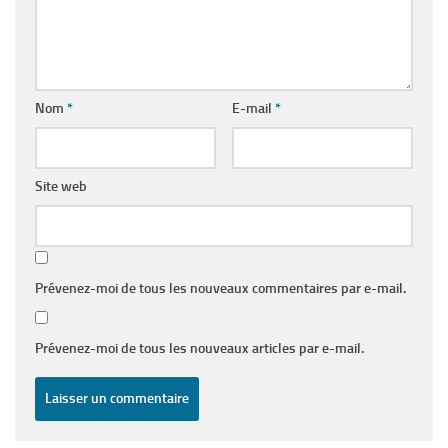
Nom
*
E-mail
*
Site web
Prévenez-moi de tous les nouveaux commentaires par e-mail.
Prévenez-moi de tous les nouveaux articles par e-mail.