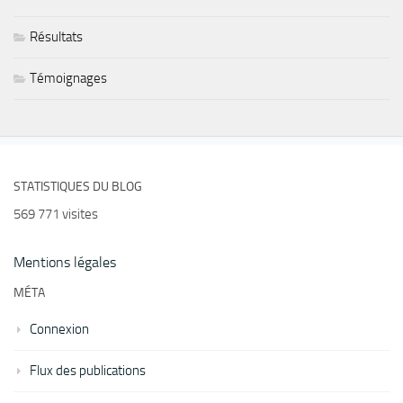
Résultats
Témoignages
STATISTIQUES DU BLOG
569 771 visites
Mentions légales
MÉTA
Connexion
Flux des publications