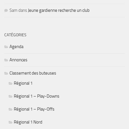
Sam
dans
Jeune gardienne recherche un club
CATÉGORIES
Agenda
Annonces
Classement des buteuses
Régional 1
Régional 1 – Play-Downs
Régional 1 – Play-Offs
Régional 1 Nord