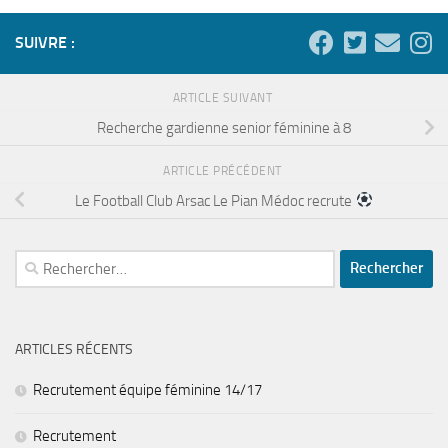
SUIVRE :
ARTICLE SUIVANT
Recherche gardienne senior féminine à 8
ARTICLE PRÉCÉDENT
Le Football Club Arsac Le Pian Médoc recrute
Rechercher :
ARTICLES RÉCENTS
Recrutement équipe féminine 14/17
Recrutement