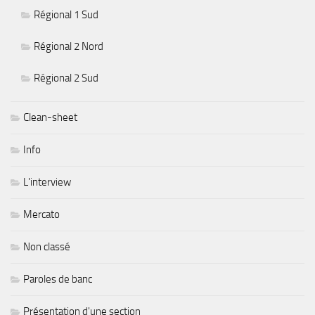
Régional 1 Sud
Régional 2 Nord
Régional 2 Sud
Clean-sheet
Info
L'interview
Mercato
Non classé
Paroles de banc
Présentation d'une section