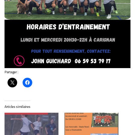
Partager :
Articles similaires