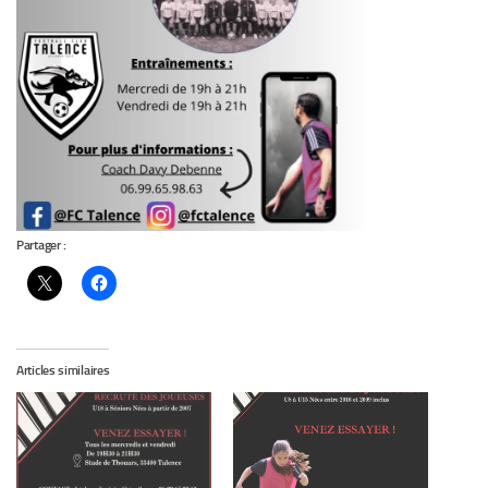
Partager :
Articles similaires