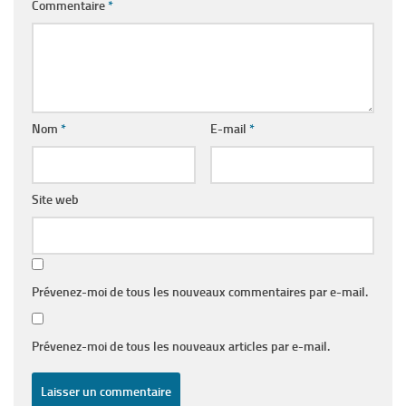
Commentaire
*
Nom
*
E-mail
*
Site web
Prévenez-moi de tous les nouveaux commentaires par e-mail.
Prévenez-moi de tous les nouveaux articles par e-mail.