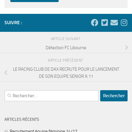
SUIVRE :
ARTICLE SUIVANT
Détection FC Libourne
ARTICLE PRÉCÉDENT
LE RACING CLUB DE DAX RECRUTE POUR LE LANCEMENT
DE SON EQUIPE SENIOR A 11
Rechercher :
ARTICLES RÉCENTS
Recrutement équipe féminine 14/17