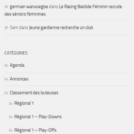
germain wanvoegbe
dans
Le Racing Bastide Féminin recrute
des séniors féminines
Sam
dans
Jeune gardienne recherche un club
CATÉGORIES
Agenda
Annonces
Classement des buteuses
Régional 1
Régional 1 – Play-Downs
Régional 1 – Play-Offs