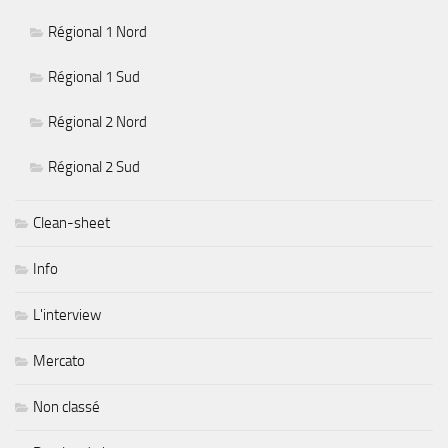
Régional 1 Nord
Régional 1 Sud
Régional 2 Nord
Régional 2 Sud
Clean-sheet
Info
L'interview
Mercato
Non classé