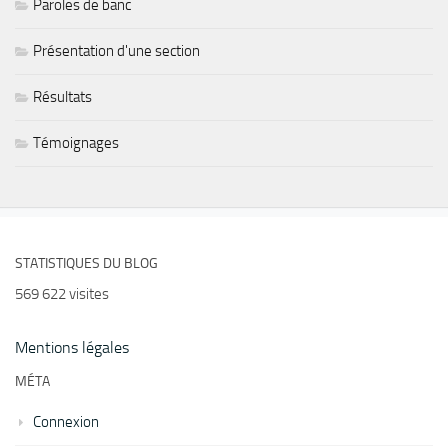
Paroles de banc
Présentation d'une section
Résultats
Témoignages
STATISTIQUES DU BLOG
569 622 visites
Mentions légales
MÉTA
Connexion