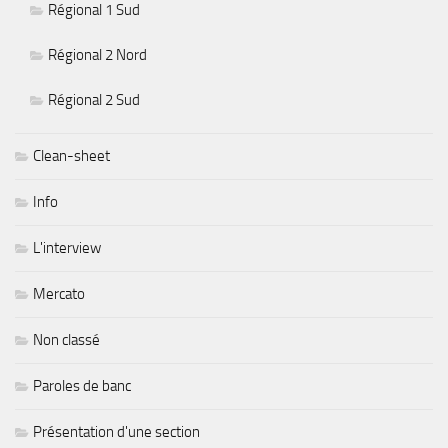
Régional 1 Sud
Régional 2 Nord
Régional 2 Sud
Clean-sheet
Info
L'interview
Mercato
Non classé
Paroles de banc
Présentation d'une section