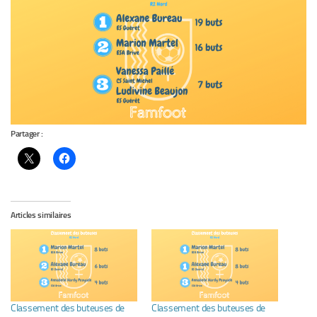
Partager :
Articles similaires
Classement des buteuses de
Classement des buteuses de