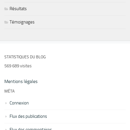
Résultats
Témoignages
STATISTIQUES DU BLOG
569 689 visites
Mentions légales
MÉTA
Connexion
Flux des publications
Flux des commentaires