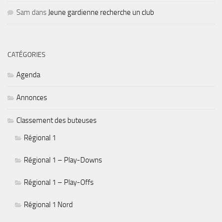
Sam
dans
Jeune gardienne recherche un club
CATÉGORIES
Agenda
Annonces
Classement des buteuses
Régional 1
Régional 1 – Play-Downs
Régional 1 – Play-Offs
Régional 1 Nord