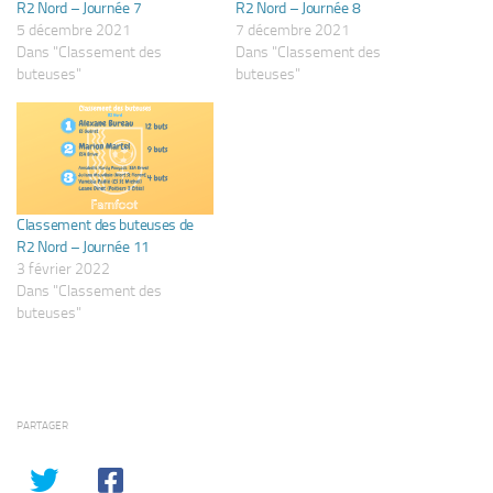
R2 Nord – Journée 7
R2 Nord – Journée 8
5 décembre 2021
7 décembre 2021
Dans "Classement des
Dans "Classement des
buteuses"
buteuses"
Classement des buteuses de
R2 Nord – Journée 11
3 février 2022
Dans "Classement des
buteuses"
PARTAGER