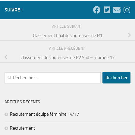
SUIVRE :
ARTICLE SUIVANT
Classement final des buteuses de R1
ARTICLE PRÉCÉDENT
Classement des buteuses de R2 Sud – Journée 17
Rechercher :
ARTICLES RÉCENTS
Recrutement équipe féminine 14/17
Recrutement