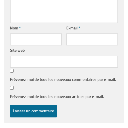
Nom
*
E-mail
*
Site web
Prévenez-moi de tous les nouveaux commentaires par e-mail.
Prévenez-moi de tous les nouveaux articles par e-mail.