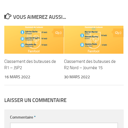
VOUS AIMEREZ AUSSI...
0
0
Classement des buteuses de
Classement des buteuses de
R1 – J5P2
R2 Nord – Journée 15
16 MARS 2022
30 MARS 2022
LAISSER UN COMMENTAIRE
Commentaire
*