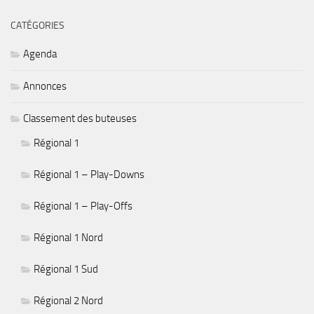
CATÉGORIES
Agenda
Annonces
Classement des buteuses
Régional 1
Régional 1 – Play-Downs
Régional 1 – Play-Offs
Régional 1 Nord
Régional 1 Sud
Régional 2 Nord