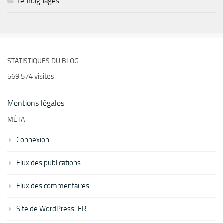
Témoignages
STATISTIQUES DU BLOG
569 574 visites
Mentions légales
MÉTA
Connexion
Flux des publications
Flux des commentaires
Site de WordPress-FR