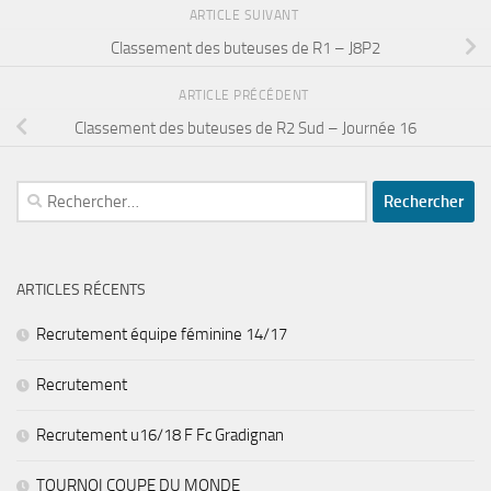
ARTICLE SUIVANT
Classement des buteuses de R1 – J8P2
ARTICLE PRÉCÉDENT
Classement des buteuses de R2 Sud – Journée 16
Rechercher :
ARTICLES RÉCENTS
Recrutement équipe féminine 14/17
Recrutement
Recrutement u16/18 F Fc Gradignan
TOURNOI COUPE DU MONDE