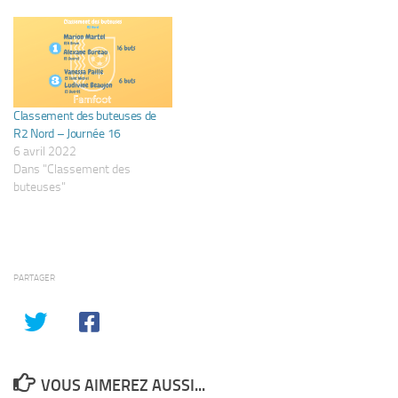
Classement des buteuses de
R2 Nord – Journée 16
6 avril 2022
Dans "Classement des
buteuses"
PARTAGER
VOUS AIMEREZ AUSSI...