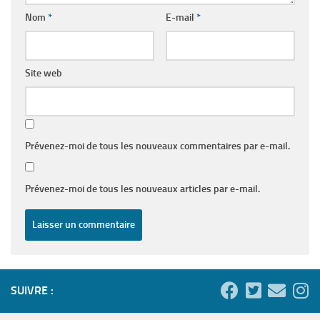
Nom
*
E-mail
*
Site web
Prévenez-moi de tous les nouveaux commentaires par e-mail.
Prévenez-moi de tous les nouveaux articles par e-mail.
SUIVRE :