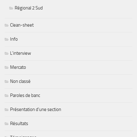
Régional 2 Sud
Clean-sheet
Info
L'interview
Mercato
Non classé
Paroles de banc
Présentation d'une section
Résultats