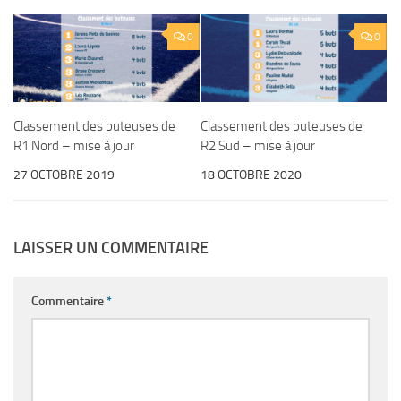
0
0
Classement des buteuses de
Classement des buteuses de
R1 Nord – mise à jour
R2 Sud – mise à jour
27 OCTOBRE 2019
18 OCTOBRE 2020
LAISSER UN COMMENTAIRE
Commentaire
*