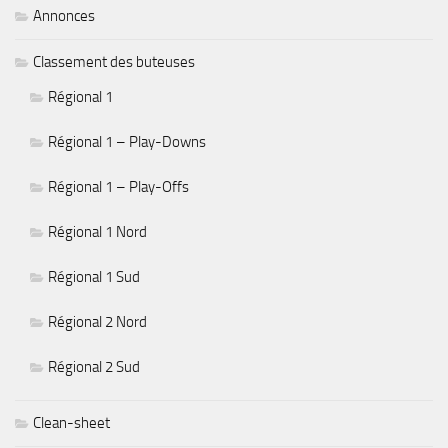
Annonces
Classement des buteuses
Régional 1
Régional 1 – Play-Downs
Régional 1 – Play-Offs
Régional 1 Nord
Régional 1 Sud
Régional 2 Nord
Régional 2 Sud
Clean-sheet