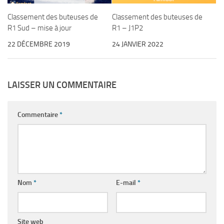
Classement des buteuses de
Classement des buteuses de
R1 Sud – mise à jour
R1 – J1P2
22 DÉCEMBRE 2019
24 JANVIER 2022
LAISSER UN COMMENTAIRE
Commentaire
*
Nom
*
E-mail
*
Site web