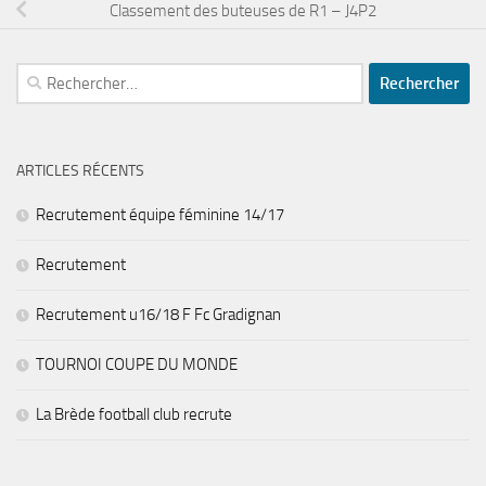
Classement des buteuses de R1 – J4P2
Rechercher :
ARTICLES RÉCENTS
Recrutement équipe féminine 14/17
Recrutement
Recrutement u16/18 F Fc Gradignan
TOURNOI COUPE DU MONDE
La Brède football club recrute