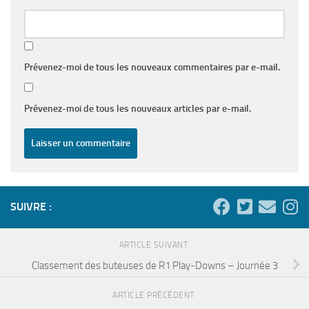
Prévenez-moi de tous les nouveaux commentaires par e-mail.
Prévenez-moi de tous les nouveaux articles par e-mail.
SUIVRE :
ARTICLE SUIVANT
Classement des buteuses de R1 Play-Downs – Journée 3
ARTICLE PRÉCÉDENT