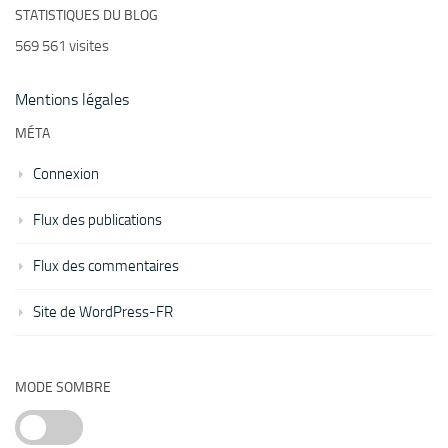
STATISTIQUES DU BLOG
569 561 visites
Mentions légales
MÉTA
Connexion
Flux des publications
Flux des commentaires
Site de WordPress-FR
MODE SOMBRE