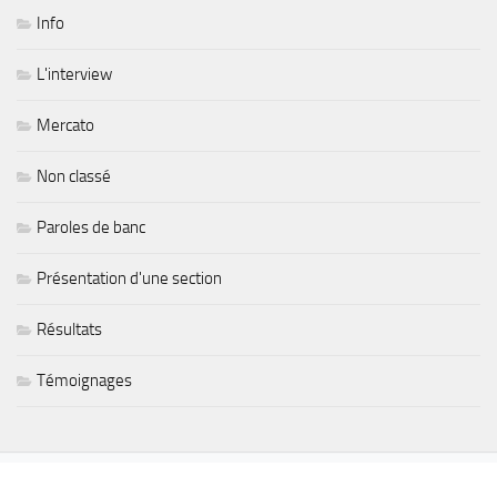
Info
L'interview
Mercato
Non classé
Paroles de banc
Présentation d'une section
Résultats
Témoignages