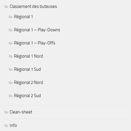
Classement des buteuses
Régional 1
Régional 1 – Play-Downs
Régional 1 – Play-Offs
Régional 1 Nord
Régional 1 Sud
Régional 2 Nord
Régional 2 Sud
Clean-sheet
Info