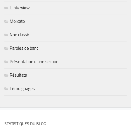
L'interview
Mercato
Non classé
Paroles de banc
Présentation d'une section
Résultats
Témoignages
STATISTIQUES DU BLOG