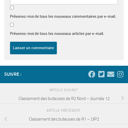
Prévenez-moi de tous les nouveaux commentaires par e-mail.
Prévenez-moi de tous les nouveaux articles par e-mail.
SUIVRE :
ARTICLE SUIVANT
Classement des buteuses de R2 Nord – Journée 12
ARTICLE PRÉCÉDENT
Classement des buteuses de R1 – J3P2