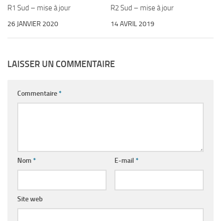
R1 Sud – mise à jour
R2 Sud – mise à jour
26 JANVIER 2020
14 AVRIL 2019
LAISSER UN COMMENTAIRE
Commentaire
*
Nom
*
E-mail
*
Site web