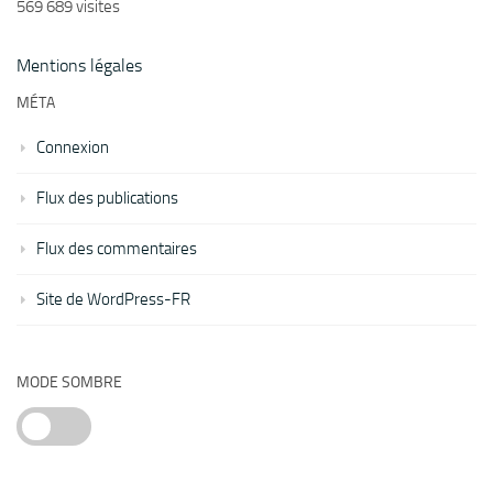
569 689 visites
Mentions légales
MÉTA
Connexion
Flux des publications
Flux des commentaires
Site de WordPress-FR
MODE SOMBRE