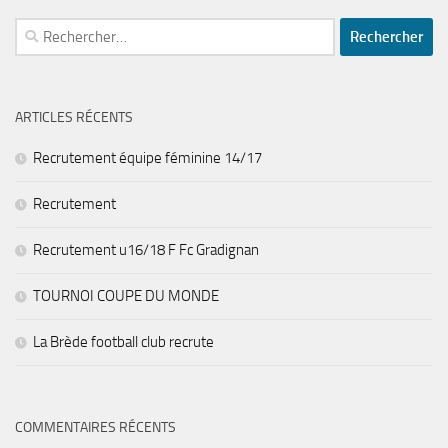
Rechercher :
ARTICLES RÉCENTS
Recrutement équipe féminine 14/17
Recrutement
Recrutement u16/18 F Fc Gradignan
TOURNOI COUPE DU MONDE
La Brède football club recrute
COMMENTAIRES RÉCENTS