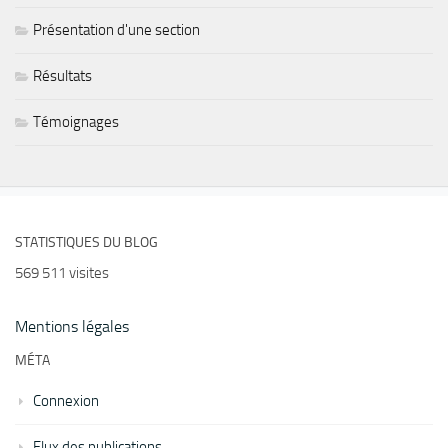
Présentation d'une section
Résultats
Témoignages
STATISTIQUES DU BLOG
569 511 visites
Mentions légales
MÉTA
Connexion
Flux des publications