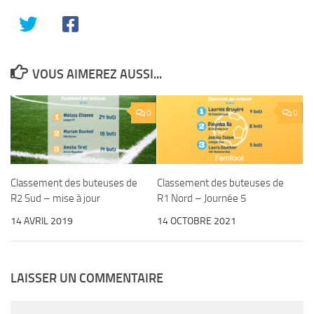
VOUS AIMEREZ AUSSI...
0
0
Classement des buteuses de
Classement des buteuses de
R2 Sud – mise à jour
R1 Nord – Journée 5
14 AVRIL 2019
14 OCTOBRE 2021
LAISSER UN COMMENTAIRE