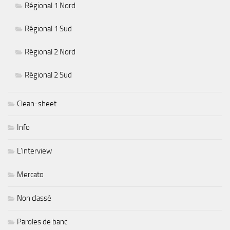
Régional 1 Nord
Régional 1 Sud
Régional 2 Nord
Régional 2 Sud
Clean-sheet
Info
L'interview
Mercato
Non classé
Paroles de banc