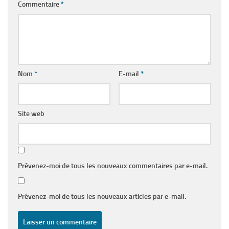
Commentaire
*
Nom
*
E-mail
*
Site web
Prévenez-moi de tous les nouveaux commentaires par e-mail.
Prévenez-moi de tous les nouveaux articles par e-mail.