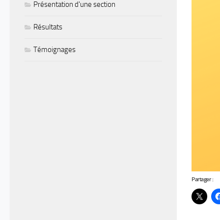
Présentation d'une section
Résultats
Témoignages
Partager :