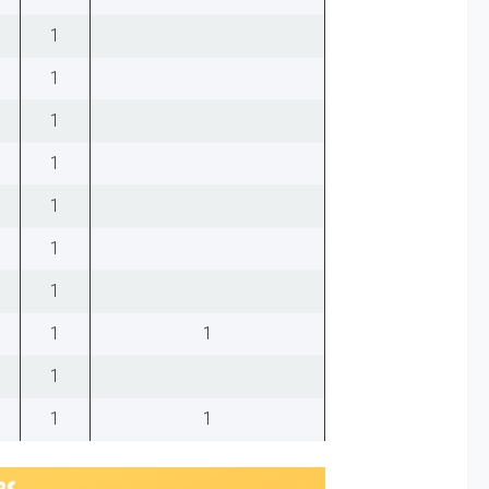
1
1
1
1
1
1
1
1
1
1
1
1