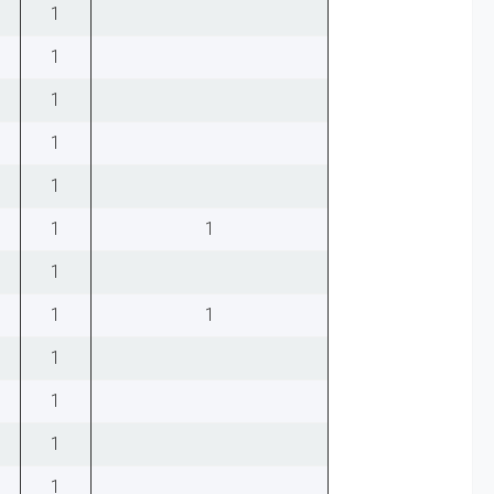
1
1
1
1
1
1
1
1
1
1
1
1
1
1