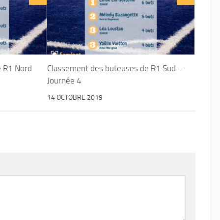
e R1 Nord
Classement des buteuses de R1 Sud –
Journée 4
14 OCTOBRE 2019