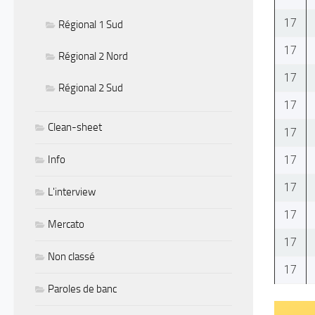
17
Régional 1 Sud
17
Régional 2 Nord
17
Régional 2 Sud
17
Clean-sheet
17
17
Info
17
L'interview
17
Mercato
17
Non classé
17
Paroles de banc