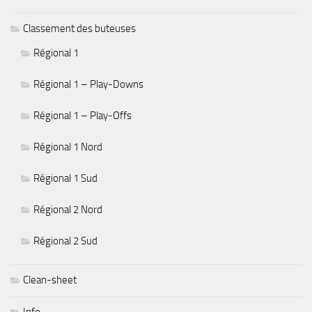
Classement des buteuses
Régional 1
Régional 1 – Play-Downs
Régional 1 – Play-Offs
Régional 1 Nord
Régional 1 Sud
Régional 2 Nord
Régional 2 Sud
Clean-sheet
Info