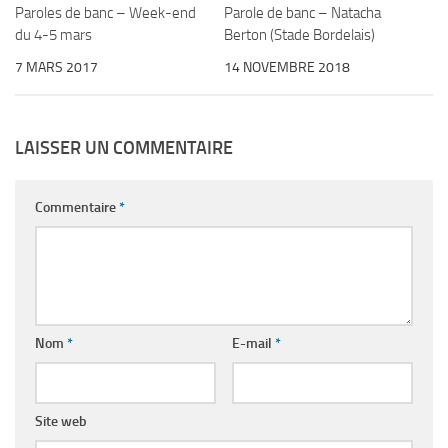
Paroles de banc – Week-end
Parole de banc – Natacha
du 4-5 mars
Berton (Stade Bordelais)
7 MARS 2017
14 NOVEMBRE 2018
LAISSER UN COMMENTAIRE
Commentaire
*
Nom
*
E-mail
*
Site web