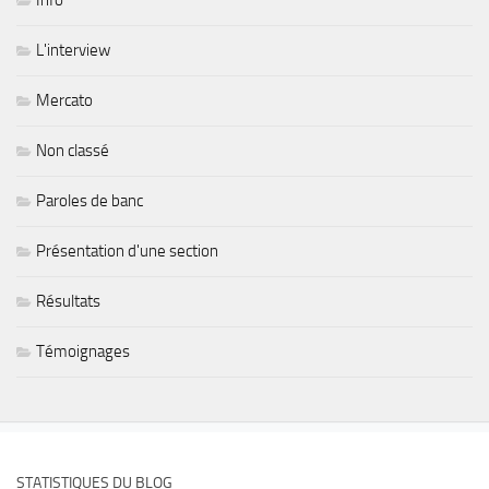
L'interview
Mercato
Non classé
Paroles de banc
Présentation d'une section
Résultats
Témoignages
STATISTIQUES DU BLOG