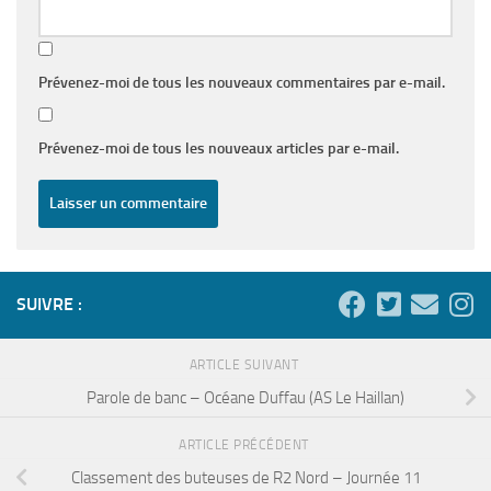
Prévenez-moi de tous les nouveaux commentaires par e-mail.
Prévenez-moi de tous les nouveaux articles par e-mail.
SUIVRE :
ARTICLE SUIVANT
Parole de banc – Océane Duffau (AS Le Haillan)
ARTICLE PRÉCÉDENT
Classement des buteuses de R2 Nord – Journée 11