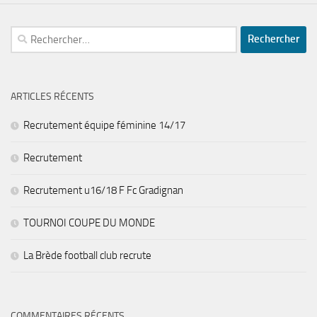
Rechercher :
ARTICLES RÉCENTS
Recrutement équipe féminine 14/17
Recrutement
Recrutement u16/18 F Fc Gradignan
TOURNOI COUPE DU MONDE
La Brède football club recrute
COMMENTAIRES RÉCENTS