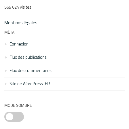
569 624 visites
Mentions légales
MÉTA
Connexion
Flux des publications
Flux des commentaires
Site de WordPress-FR
MODE SOMBRE