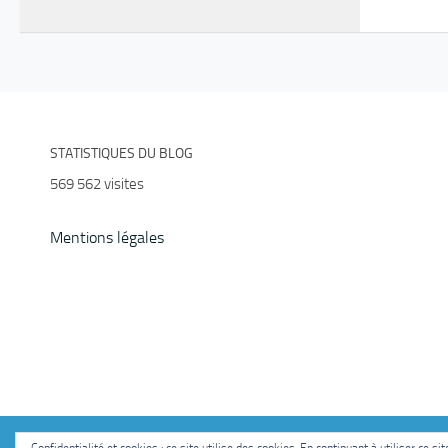
STATISTIQUES DU BLOG
569 562 visites
Mentions légales