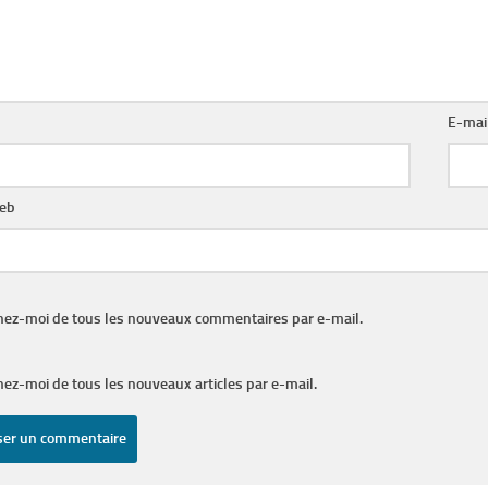
E-mai
web
nez-moi de tous les nouveaux commentaires par e-mail.
ez-moi de tous les nouveaux articles par e-mail.