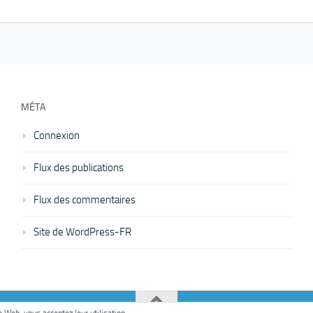
MÉTA
Connexion
Flux des publications
Flux des commentaires
Site de WordPress-FR