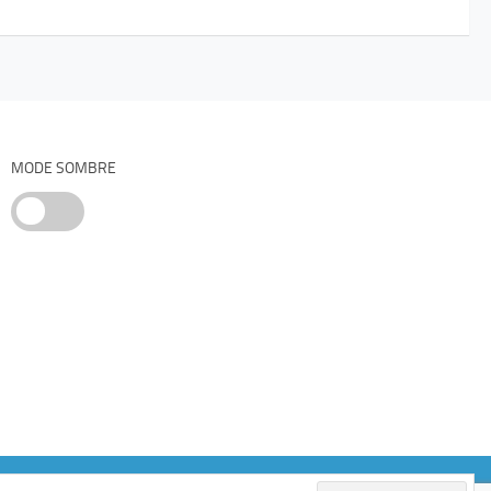
MODE SOMBRE