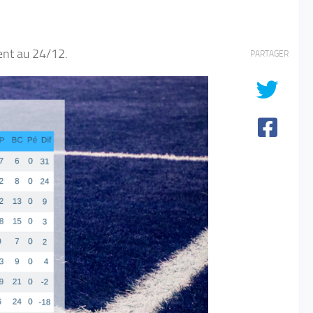
ent au 24/12.
PARTAGER