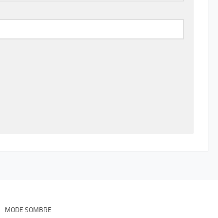
MODE SOMBRE