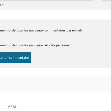
web
nez-moi de tous les nouveaux commentaires par e-mail.
ez-moi de tous les nouveaux articles par e-mail.
MÉTA