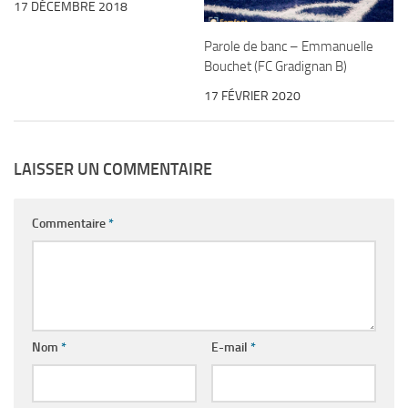
17 DÉCEMBRE 2018
Parole de banc – Emmanuelle
Bouchet (FC Gradignan B)
17 FÉVRIER 2020
LAISSER UN COMMENTAIRE
Commentaire
*
Nom
*
E-mail
*