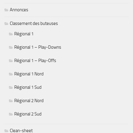
Annonces
Classement des buteuses
Régional 1
Régional 1 – Play-Downs
Régional 1 – Play-Offs
Régional 1 Nord
Régional 1 Sud
Régional 2 Nord
Régional 2 Sud
Clean-sheet