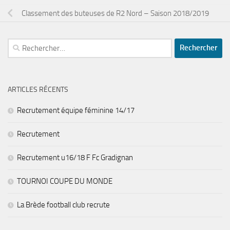
Classement des buteuses de R2 Nord – Saison 2018/2019
Rechercher :
ARTICLES RÉCENTS
Recrutement équipe féminine 14/17
Recrutement
Recrutement u16/18 F Fc Gradignan
TOURNOI COUPE DU MONDE
La Brède football club recrute