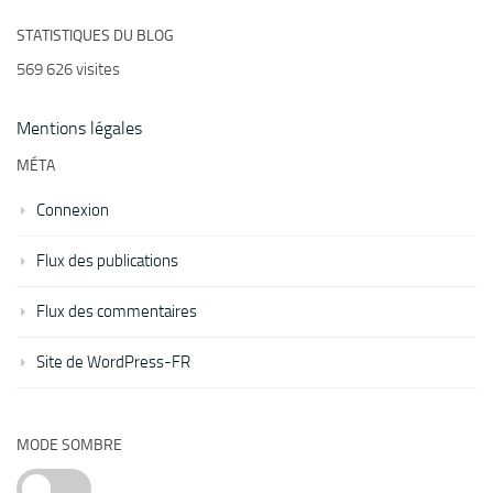
STATISTIQUES DU BLOG
569 626 visites
Mentions légales
MÉTA
Connexion
Flux des publications
Flux des commentaires
Site de WordPress-FR
MODE SOMBRE