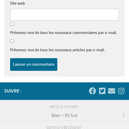
Site web
Prévenez-moi de tous les nouveaux commentaires par e-mail.
Prévenez-moi de tous les nouveaux articles par e-mail.
SUIVRE :
ARTICLE SUIVANT
Bilan – R2 Sud
ARTICLE PRÉCÉDENT