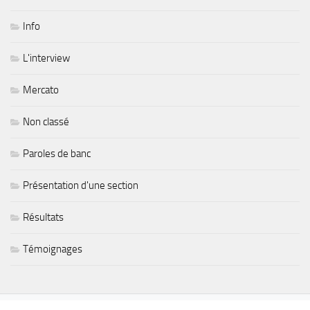
Info
L'interview
Mercato
Non classé
Paroles de banc
Présentation d'une section
Résultats
Témoignages