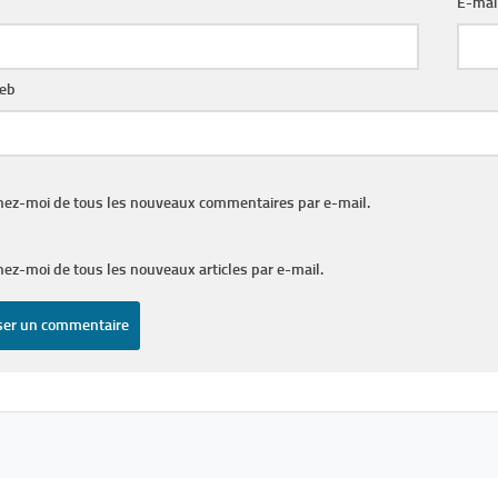
E-mai
web
nez-moi de tous les nouveaux commentaires par e-mail.
ez-moi de tous les nouveaux articles par e-mail.