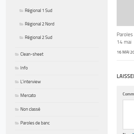
Régional 1 Sud
Régional 2 Nord
Paroles
Régional 2 Sud
14 mai
16 MAI 2
Clean-sheet
Info
LAISS
L'interview
Comm
Mercato
Non classé
Paroles de banc