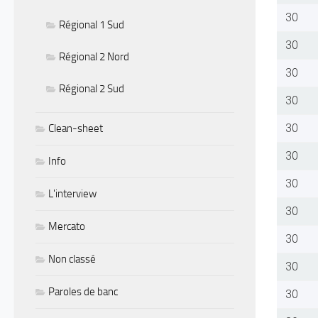
30
Régional 1 Sud
30
Régional 2 Nord
30
Régional 2 Sud
30
30
Clean-sheet
30
Info
30
L'interview
30
Mercato
30
Non classé
30
Paroles de banc
30