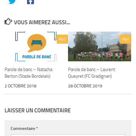
VOUS AIMEREZ AUSSI...
0
0
Parole de banc – Laurent
Parole de banc – Natacha
Queyret (FC Gradignan)
Berton (Stade Bordelais)
28 OCTOBRE 2019
2 OCTOBRE 2018
LAISSER UN COMMENTAIRE
Commentaire
*