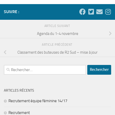
SUIVRE :
ARTICLE SUIVANT
Agenda du 1-4 novembre
ARTICLE PRÉCÉDENT
Classement des buteuses de R2 Sud – mise à jour
Rechercher :
ARTICLES RÉCENTS
Recrutement équipe féminine 14/17
Recrutement