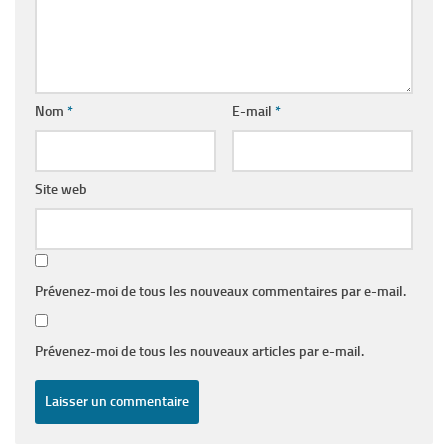
Nom
*
E-mail
*
Site web
Prévenez-moi de tous les nouveaux commentaires par e-mail.
Prévenez-moi de tous les nouveaux articles par e-mail.