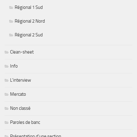
Régional 1 Sud
Régional 2 Nord
Régional 2 Sud
Clean-sheet
Info
L'interview
Mercato
Non classé
Paroles de banc
Présentation d'une section