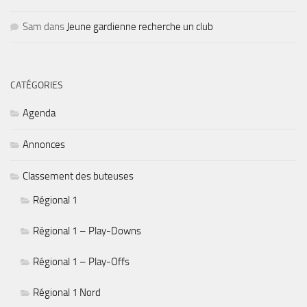
Sam
dans
Jeune gardienne recherche un club
CATÉGORIES
Agenda
Annonces
Classement des buteuses
Régional 1
Régional 1 – Play-Downs
Régional 1 – Play-Offs
Régional 1 Nord