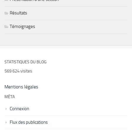
Résultats
Témoignages
STATISTIQUES DU BLOG
569 624 visites
Mentions légales
MÉTA
Connexion
Flux des publications