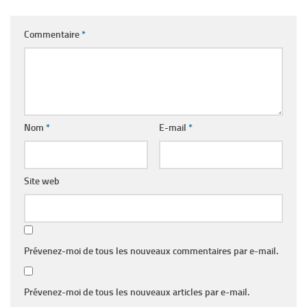
Commentaire
*
Nom
*
E-mail
*
Site web
Prévenez-moi de tous les nouveaux commentaires par e-mail.
Prévenez-moi de tous les nouveaux articles par e-mail.