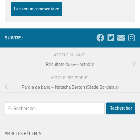
SUIVRE :
ARTICLE SUIVANT
Résultats du 6-7 octobre
ARTICLE PRÉCÉDENT
Parole de banc – Natacha Berton (Stade Bordelais)
Rechercher :
ARTICLES RÉCENTS