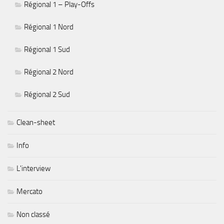
Régional 1 – Play-Offs
Régional 1 Nord
Régional 1 Sud
Régional 2 Nord
Régional 2 Sud
Clean-sheet
Info
L'interview
Mercato
Non classé