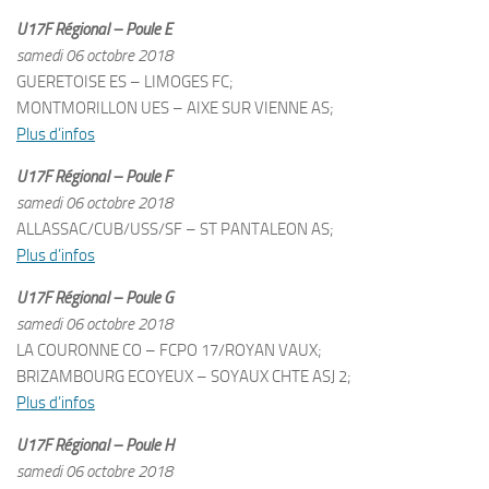
U17F Régional – Poule E
samedi 06 octobre 2018
GUERETOISE ES – LIMOGES FC;
MONTMORILLON UES – AIXE SUR VIENNE AS;
Plus d’infos
U17F Régional – Poule F
samedi 06 octobre 2018
ALLASSAC/CUB/USS/SF – ST PANTALEON AS;
Plus d’infos
U17F Régional – Poule G
samedi 06 octobre 2018
LA COURONNE CO – FCPO 17/ROYAN VAUX;
BRIZAMBOURG ECOYEUX – SOYAUX CHTE ASJ 2;
Plus d’infos
U17F Régional – Poule H
samedi 06 octobre 2018