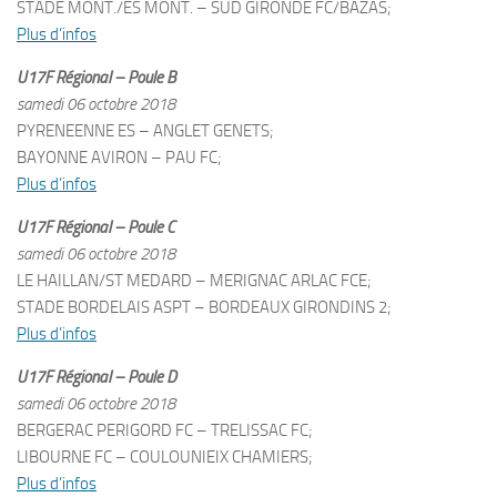
STADE MONT./ES MONT. – SUD GIRONDE FC/BAZAS;
Plus d’infos
U17F Régional – Poule B
samedi 06 octobre 2018
PYRENEENNE ES – ANGLET GENETS;
BAYONNE AVIRON – PAU FC;
Plus d’infos
U17F Régional – Poule C
samedi 06 octobre 2018
LE HAILLAN/ST MEDARD – MERIGNAC ARLAC FCE;
STADE BORDELAIS ASPT – BORDEAUX GIRONDINS 2;
Plus d’infos
U17F Régional – Poule D
samedi 06 octobre 2018
BERGERAC PERIGORD FC – TRELISSAC FC;
LIBOURNE FC – COULOUNIEIX CHAMIERS;
Plus d’infos