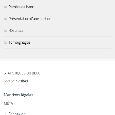
Paroles de banc
Présentation d'une section
Résultats
Témoignages
STATISTIQUES DU BLOG
569 617 visites
Mentions légales
MÉTA
Connexion