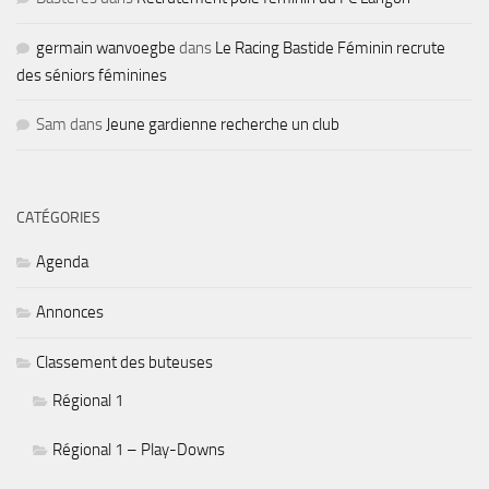
germain wanvoegbe
dans
Le Racing Bastide Féminin recrute
des séniors féminines
Sam
dans
Jeune gardienne recherche un club
CATÉGORIES
Agenda
Annonces
Classement des buteuses
Régional 1
Régional 1 – Play-Downs