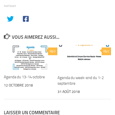
PARTAGER
VOUS AIMEREZ AUSSI...
0
0
Agenda du 13-14 octobre
Agenda du week-end du 1-2
septembre
12 OCTOBRE 2018
31 AOÛT 2018
LAISSER UN COMMENTAIRE