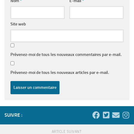
Nom
*
E-mail
*
Site web
Prévenez-moi de tous les nouveaux commentaires par e-mail.
Prévenez-moi de tous les nouveaux articles par e-mail.
SUIVRE :
ARTICLE SUIVANT