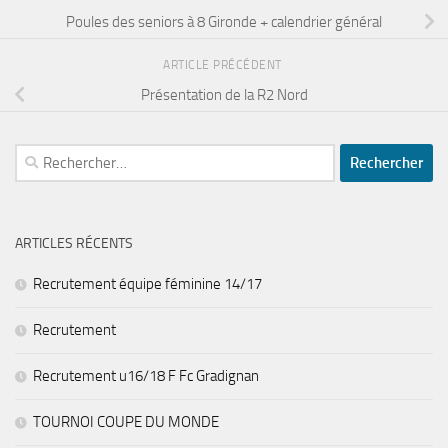
Poules des seniors à 8 Gironde + calendrier général
ARTICLE PRÉCÉDENT
Présentation de la R2 Nord
Rechercher :
ARTICLES RÉCENTS
Recrutement équipe féminine 14/17
Recrutement
Recrutement u16/18 F Fc Gradignan
TOURNOI COUPE DU MONDE