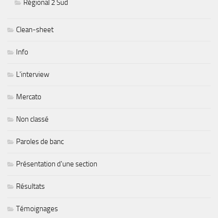
Régional 2 Sud
Clean-sheet
Info
L'interview
Mercato
Non classé
Paroles de banc
Présentation d'une section
Résultats
Témoignages