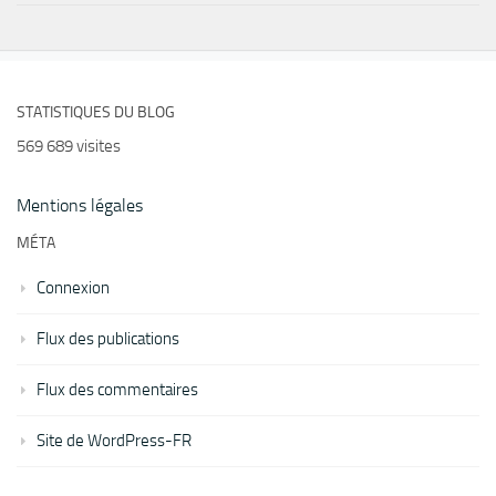
STATISTIQUES DU BLOG
569 689 visites
Mentions légales
MÉTA
Connexion
Flux des publications
Flux des commentaires
Site de WordPress-FR