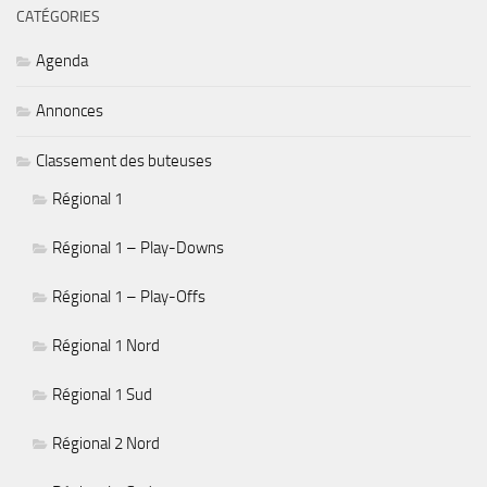
CATÉGORIES
Agenda
Annonces
Classement des buteuses
Régional 1
Régional 1 – Play-Downs
Régional 1 – Play-Offs
Régional 1 Nord
Régional 1 Sud
Régional 2 Nord