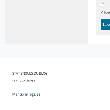
Préven
STATISTIQUES DU BLOG
569 562 visites
Mentions légales