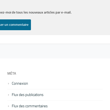
ez-moi de tous les nouveaux articles par e-mail.
MÉTA
Connexion
Flux des publications
Flux des commentaires