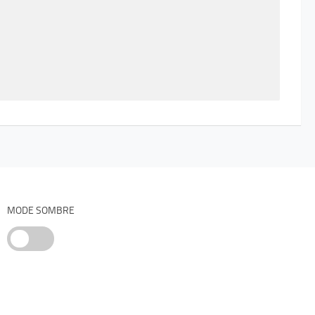
MODE SOMBRE