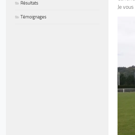
Résultats
Je vous a
Témoignages