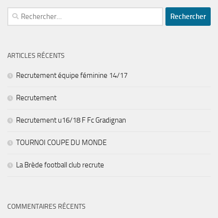
Rechercher :
ARTICLES RÉCENTS
Recrutement équipe féminine 14/17
Recrutement
Recrutement u16/18 F Fc Gradignan
TOURNOI COUPE DU MONDE
La Brède football club recrute
COMMENTAIRES RÉCENTS