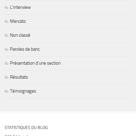
L'interview
Mercato
Non classé
Paroles de banc
Présentation d'une section
Résultats
Témoignages
STATISTIQUES DU BLOG