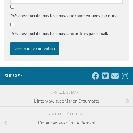
Prévenez-moi de tous les nouveaux commentaires par e-mail.
Prévenez-moi de tous les nouveaux articles par e-mail.
SUIVRE :
ARTICLE SUIVANT
L’interview avec Marion Chaumette
ARTICLE PRÉCÉDENT
L’interview avec Émilie Bernard