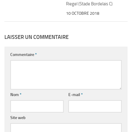
Riegel (Stade Bordelais C)
10 OCTOBRE 2018
LAISSER UN COMMENTAIRE
Commentaire
*
Nom
*
E-mail
*
Site web