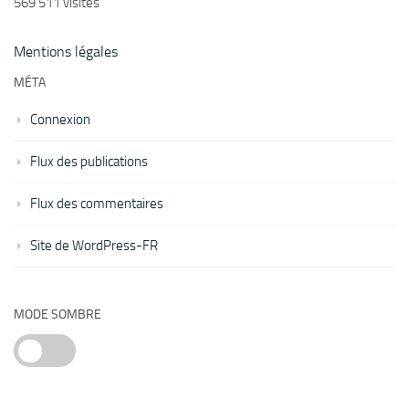
569 511 visites
Mentions légales
MÉTA
Connexion
Flux des publications
Flux des commentaires
Site de WordPress-FR
MODE SOMBRE