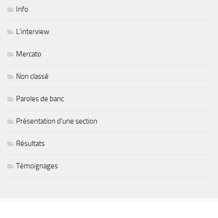
Info
L'interview
Mercato
Non classé
Paroles de banc
Présentation d'une section
Résultats
Témoignages