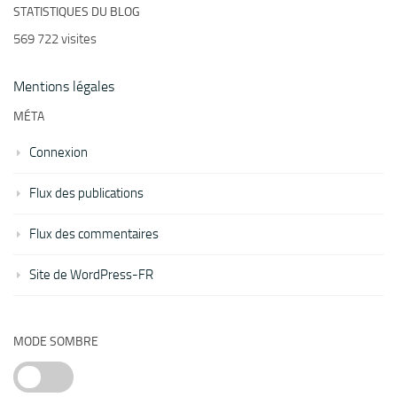
STATISTIQUES DU BLOG
569 722 visites
Mentions légales
MÉTA
Connexion
Flux des publications
Flux des commentaires
Site de WordPress-FR
MODE SOMBRE