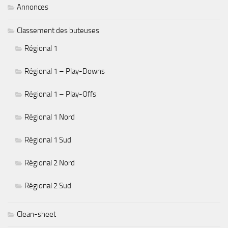
Annonces
Classement des buteuses
Régional 1
Régional 1 – Play-Downs
Régional 1 – Play-Offs
Régional 1 Nord
Régional 1 Sud
Régional 2 Nord
Régional 2 Sud
Clean-sheet