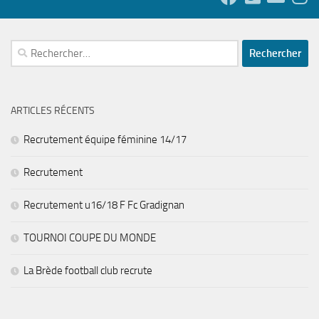
Rechercher :
ARTICLES RÉCENTS
Recrutement équipe féminine 14/17
Recrutement
Recrutement u16/18 F Fc Gradignan
TOURNOI COUPE DU MONDE
La Brède football club recrute