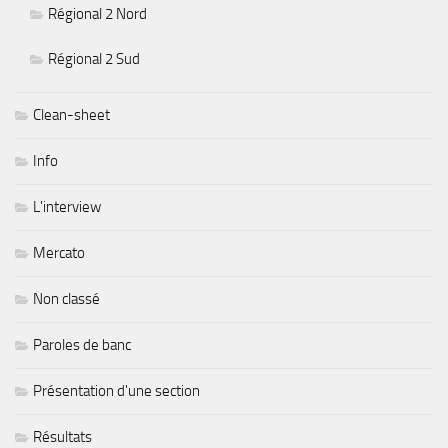
Régional 2 Nord
Régional 2 Sud
Clean-sheet
Info
L'interview
Mercato
Non classé
Paroles de banc
Présentation d'une section
Résultats