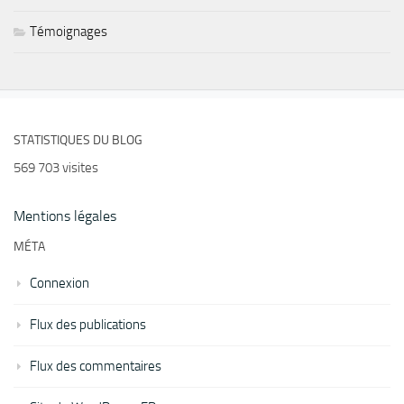
Témoignages
STATISTIQUES DU BLOG
569 703 visites
Mentions légales
MÉTA
Connexion
Flux des publications
Flux des commentaires