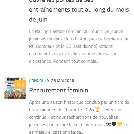
entraînements tout au long du mois
de juin
Le Racing Bastide Féminin, qui réunit les jeunes
joueuses de deux clubs historiques de Bordeaux (le
RC Bordeaux et le SC Bastidienne) obtient
d’excellents résultats dès sa première saison
d’existence. Pendant tout ce mois...
ANNONCES
28 MAI 2026
0
Recrutement féminin
Après une saison historique conclue par un titre de
Championnes de Charente 2026
, l’aventure
continue… et nous recherchons de nouvelles
joueuses pour écrire la suite avec nous
Tu
es majeure, passionnée de...