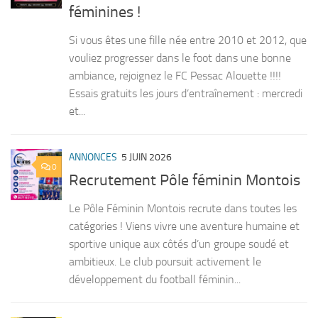
féminines !
Si vous êtes une fille née entre 2010 et 2012, que
vouliez progresser dans le foot dans une bonne
ambiance, rejoignez le FC Pessac Alouette !!!!
Essais gratuits les jours d’entraînement : mercredi
et...
ANNONCES
5 JUIN 2026
0
Recrutement Pôle féminin Montois
Le Pôle Féminin Montois recrute dans toutes les
catégories ! Viens vivre une aventure humaine et
sportive unique aux côtés d’un groupe soudé et
ambitieux. Le club poursuit activement le
développement du football féminin...