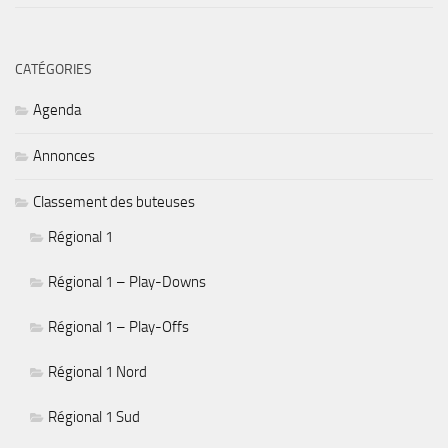
CATÉGORIES
Agenda
Annonces
Classement des buteuses
Régional 1
Régional 1 – Play-Downs
Régional 1 – Play-Offs
Régional 1 Nord
Régional 1 Sud